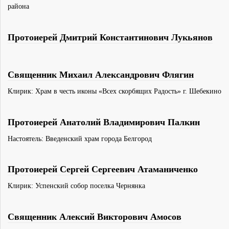
района
Протоиерей Дмитрий Константинович Лукьянов
Священник Михаил Александрович Флягин
Клирик: Храм в честь иконы «Всех скорбящих Радость» г. Шебекино
Протоиерей Анатолий Владимирович Палкин
Настоятель: Введенский храм города Белгород
Протоиерей Сергей Сергеевич Атаманиченко
Клирик: Успенский собор поселка Чернянка
Священник Алексий Викторович Амосов