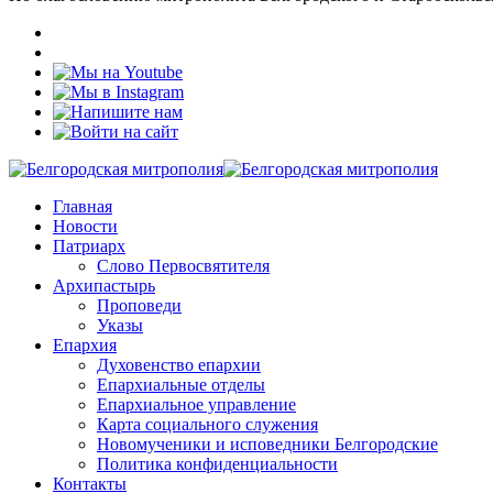
Главная
Новости
Патриарх
Слово Первосвятителя
Архипастырь
Проповеди
Указы
Епархия
Духовенство епархии
Епархиальные отделы
Епархиальное управление
Карта социального служения
Новомученики и исповедники Белгородские
Политика конфиденциальности
Контакты