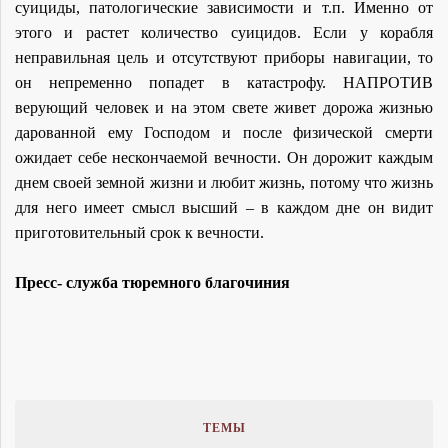
суициды, патологические зависимости и т.п. Именно от
этого и растет количество суицидов. Если у корабля
неправильная цель и отсутствуют приборы навигации, то
он непременно попадет в катастрофу. НАПРОТИВ
верующий человек и на этом свете живет дорожа жизнью
дарованной ему Господом и после физической смерти
ожидает себе нескончаемой вечности. Он дорожит каждым
днем своей земной жизни и любит жизнь, потому что жизнь
для него имеет смысл высший – в каждом дне он видит
приготовительный срок к вечности.
Пресс- служба тюремного благочиния
ТЕМЫ