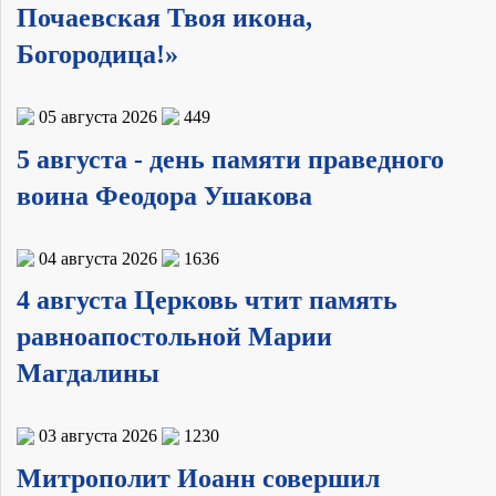
Почаевская Твоя икона,
Богородица!»
05 августа 2026
449
5 августа - день памяти праведного
воина Феодора Ушакова
04 августа 2026
1636
4 августа Церковь чтит память
равноапостольной Марии
Магдалины
03 августа 2026
1230
Митрополит Иоанн совершил