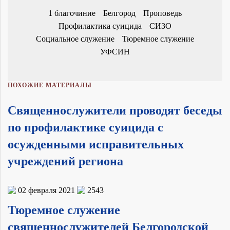
1 благочиние
Белгород
Проповедь
Профилактика суицида
СИЗО
Социальное служение
Тюремное служение
УФСИН
ПОХОЖИЕ МАТЕРИАЛЫ
Священнослужители проводят беседы
по профилактике суицида с
осужденными исправительных
учреждений региона
02 февраля 2021
2543
Тюремное служение
священнослужителей Белгородской