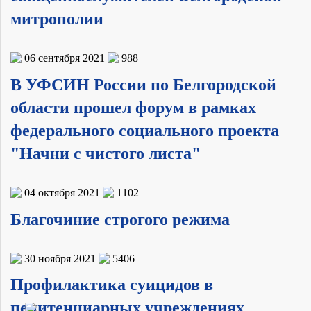
митрополии
06 сентября 2021
988
В УФСИН России по Белгородской
области прошел форум в рамках
федерального социального проекта
"Начни с чистого листа"
04 октября 2021
1102
Благочиние строгого режима
30 ноября 2021
5406
Профилактика суицидов в
пенитенциарных учреждениях