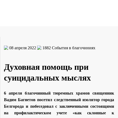
08 апреля 2022
1882
События в благочиниях
Духовная помощь при
суицидальных мыслях
6 апреля благочинный тюремных храмов священник
Вадим Багнетов посетил следственный изолятор города
Белгорода и побеседовал с заключенными состоящими
на профилактическом учете «как склонные к