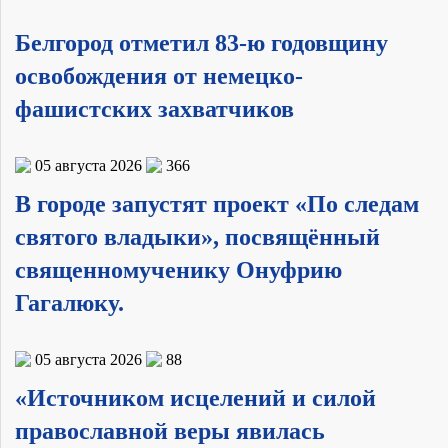
Белгород отметил 83-ю годовщину
освобождения от немецко-
фашистских захватчиков
05 августа 2026
366
В городе запустят проект «По следам
святого владыки», посвящённый
священномученику Онуфрию
Гагалюку.
05 августа 2026
88
«Источником исцелений и силой
православной веры явилась