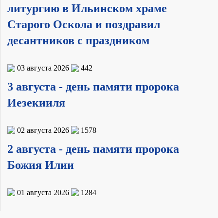
литургию в Ильинском храме
Старого Оскола и поздравил
десантников с праздником
03 августа 2026
442
3 августа - день памяти пророка
Иезекииля
02 августа 2026
1578
2 августа - день памяти пророка
Божия Илии
01 августа 2026
1284