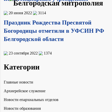
20 июня 2022
3114
Праздник Рождества Пресвятой
Богородицы отметили в УФСИН РФ
Белгородской области
23 сентября 2022
1374
Категории
Главные новости
Архиерейское служение
Новости епархиальных отделов
Новости образования