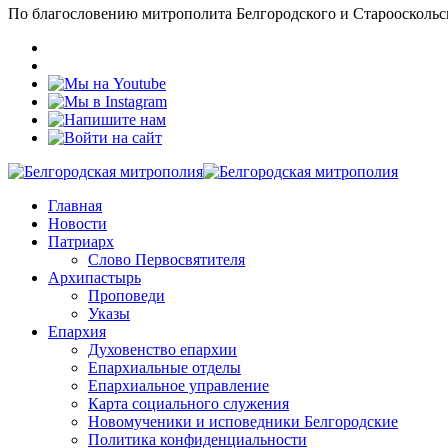
По благословению митрополита Белгородского и Старооскольс
Главная
Новости
Патриарх
Слово Первосвятителя
Архипастырь
Проповеди
Указы
Епархия
Духовенство епархии
Епархиальные отделы
Епархиальное управление
Карта социального служения
Новомученики и исповедники Белгородские
Политика конфиденциальности