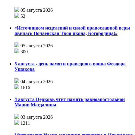
05 августа 2026
52
«Источником исцелений и силой православной веры
явилась Почаевская Твоя икона, Богородица!»
05 августа 2026
300
5 августа - день памяти праведного воина Феодора
Ушакова
04 августа 2026
1616
4 августа Церковь чтит память равноапостольной
Марии Магдалины
03 августа 2026
1211