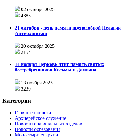
02 октября 2025
4383
21 октября - день памяти преподобной Пелагии
Антиохийской
20 октября 2025
2154
14 ноября Церковь чтит память святых
бессребренников Косьмы и Дамиана
13 ноября 2025
3239
Категории
Главные новости
Архиерейское служение
Новости епархиальных отделов
Новости образования
Монастыри епархии