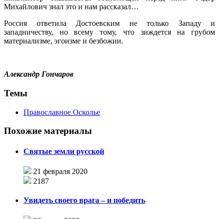
Михайлович знал это и нам рассказал…
Россия ответила Достоевским не только Западу и
западничеству, но всему тому, что зиждется на грубом
материализме, эгоизме и безбожии.
Александр Гончаров
Темы
Православное Осколье
Похожие материалы
Святые земли русской
21 февраля 2020
2187
Увидеть своего врага – и победить