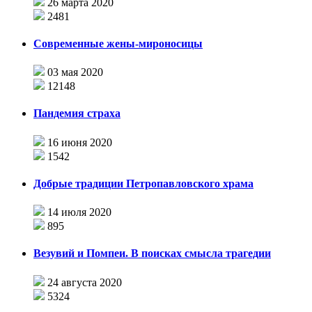
26 марта 2020
2481
Современные жены-мироносицы
03 мая 2020
12148
Пандемия страха
16 июня 2020
1542
Добрые традиции Петропавловского храма
14 июля 2020
895
Везувий и Помпеи. В поисках смысла трагедии
24 августа 2020
5324