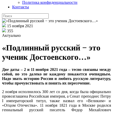
Политика конфиденциальности
Контакты
15 ноября 2021
355
Актуально
«Подлинный русский − это
ученик Достоевского…»
Две даты – 2 и 11 ноября 2021 года – тесно связаны между
собой, но это далеко не каждому покажется очевидным.
Надо знать историю России и любить русскую литературу,
чтобы прочувствовать и понять их пересечение.
2 ноября исполнилось 300 лет со дня, когда была официально
провозглашена Российская империя, а Сенат преподнес Петру
I императорский титул, также назвал его «Великим» и
«Отцом Отечества». 11 ноября 1821 года в Москве родился
гениальный русский писатель Федор Михайлович