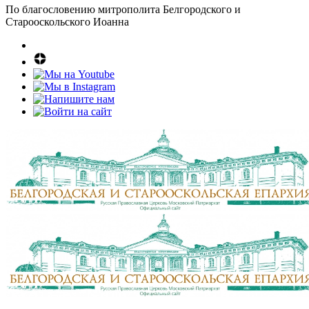
По благословению митрополита Белгородского и
Старооскольского Иоанна