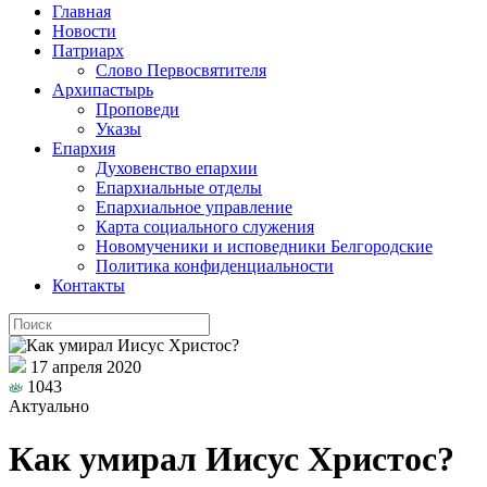
Главная
Новости
Патриарх
Слово Первосвятителя
Архипастырь
Проповеди
Указы
Епархия
Духовенство епархии
Епархиальные отделы
Епархиальное управление
Карта социального служения
Новомученики и исповедники Белгородские
Политика конфиденциальности
Контакты
17 апреля 2020
1043
Актуально
Как умирал Иисус Христос?