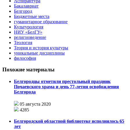
Аспирантура
Бакалавриат
Белгород
Бюджетные места
гуманитарное образование
Культурология
НИУ «БелГУ»
религиоведение
Теология
Теория и история культуры
уникальные дисциплины
философия
Похожие материалы
Белгородцы отметили престольный праздник
Почаевского храма и день 77-летия освобождения
Белгорода
05 августа 2020
4285
Белгородской областной библиотеке исполнилось 65
лет