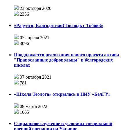
23 октября 2020
2356
«Радуйся, Благодатная! Господь с Тобою!»
07 апреля 2021
3096
Продолжается реализация нового проекта актива
"Православные добровольцы" в белгородских
школах
07 октября 2021
781
«Школа Теолога» открылась в НИУ «БелГУ»
08 марта 2022
1065
Социальное служение в условиях специальной
военной операции на Украине