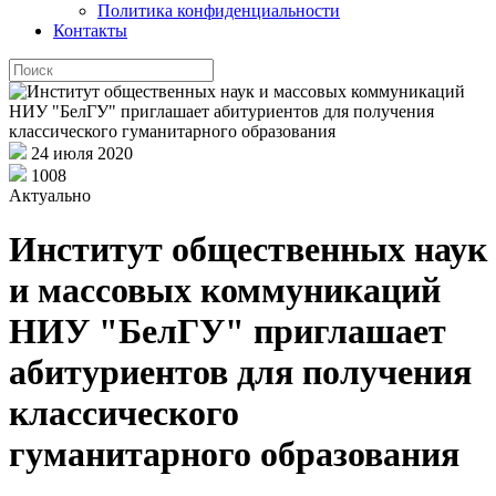
Политика конфиденциальности
Контакты
24 июля 2020
1008
Актуально
Институт общественных наук
и массовых коммуникаций
НИУ "БелГУ" приглашает
абитуриентов для получения
классического
гуманитарного образования