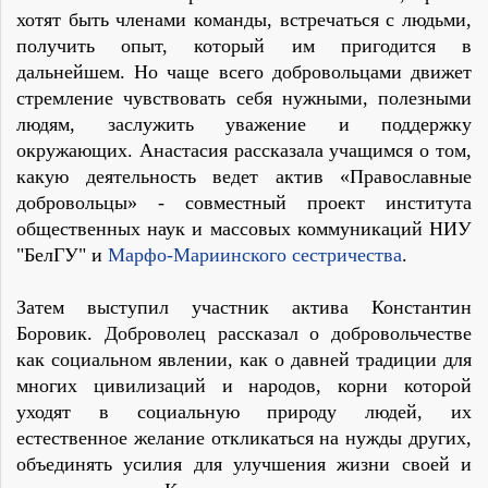
хотят быть членами команды, встречаться с людьми,
получить опыт, который им пригодится в
дальнейшем. Но чаще всего добровольцами движет
стремление чувствовать себя нужными, полезными
людям, заслужить уважение и поддержку
окружающих. Анастасия рассказала учащимся о том,
какую деятельность ведет актив «Православные
добровольцы» - совместный проект института
общественных наук и массовых коммуникаций НИУ
"БелГУ" и
Марфо-Мариинского сестричества
.
Затем выступил участник актива Константин
Боровик. Доброволец рассказал о добровольчестве
как социальном явлении, как о давней традиции для
многих цивилизаций и народов, корни которой
уходят в социальную природу людей, их
естественное желание откликаться на нужды других,
объединять усилия для улучшения жизни своей и