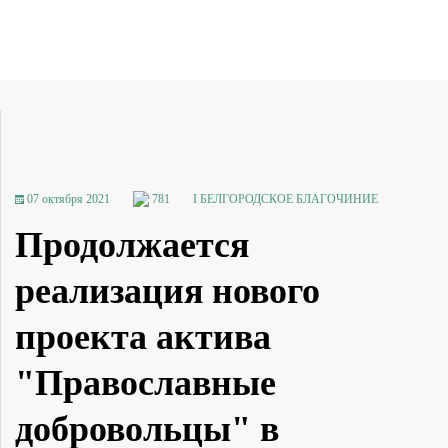
07 октября 2021
781
I БЕЛГОРОДСКОЕ БЛАГОЧИНИЕ
Продолжается
реализация нового
проекта актива
"Православные
добровольцы" в