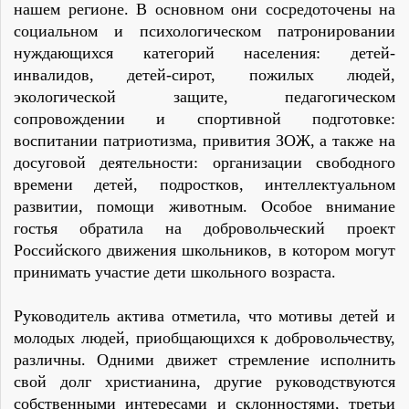
нашем регионе. В основном они сосредоточены на
социальном и психологическом патронировании
нуждающихся категорий населения: детей-
инвалидов, детей-сирот, пожилых людей,
экологической защите, педагогическом
сопровождении и спортивной подготовке:
воспитании патриотизма, привития ЗОЖ, а также на
досуговой деятельности: организации свободного
времени детей, подростков, интеллектуальном
развитии, помощи животным. Особое внимание
гостья обратила на добровольческий проект
Российского движения школьников, в котором могут
принимать участие дети школьного возраста.
Руководитель актива отметила, что мотивы детей и
молодых людей, приобщающихся к добровольчеству,
различны. Одними движет стремление исполнить
свой долг христианина, другие руководствуются
собственными интересами и склонностями, третьи