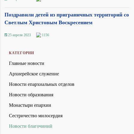
Поздравили детей из приграничных территорий со
Светлым Христовым Воскресением
25 апреля 2023
1156
КАТЕГОРИИ
Главные новости
Архиерейское служение
Новости епархиальных отделов
Новости образования
Монастыри епархии
Сестричество милосердия
Новости благочиний