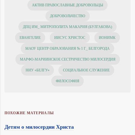
АКТИВ ПРАВОСЛАВНЫЕ ДОБРОВОЛЬЦЫ
ДОБРОВОЛЬЧЕСТВО
ДПЦ ИМ_ МИТРОПОЛИТА МАКАРИЯ (БУЛГАКОВА)
ЕВАНГЕЛИЕ
ИИСУС ХРИСТОС
ИОНИМК
МАОУ ЦЕНТР ОБРАЗОВАНИЯ № 1 Г_ БЕЛГОРОДА
МАРФО-МАРИИНСКОЕ СЕСТРИЧЕСТВО МИЛОСЕРДИЯ
НИУ «БЕЛГУ»
СОЦИАЛЬНОЕ СЛУЖЕНИЕ
ФИЛОСОФИЯ
ПОХОЖИЕ МАТЕРИАЛЫ
Детям о милосердии Христа