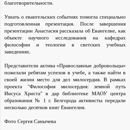
благотворительности.
Узнать о евангельских событиях помогла специально
подготовленная презентация. После завершения
презентации Анастасия рассказала об Евангелие, как
объекте научного исследования на кафедрах
философии и теологии в светских учебных
заведениях.
Представители актива «Православные добровольцы»
пожелали ребятам успехов в учебе, а также найти в
своей жизни место для дел милосердия. В рамках
проекта "Философия милосердия: земной путь
Иисуса Христа" в дар библиотеке МАОУ центра
образования № 1 г. Белгорода активисты передали
несколько десятков книг Евангелия.
Фото Сергея Санычева