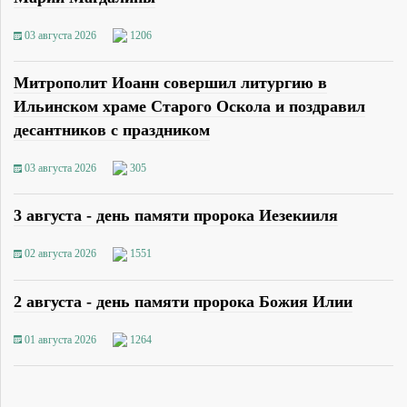
03 августа 2026
1206
Митрополит Иоанн совершил литургию в
Ильинском храме Старого Оскола и поздравил
десантников с праздником
03 августа 2026
305
3 августа - день памяти пророка Иезекииля
02 августа 2026
1551
2 августа - день памяти пророка Божия Илии
01 августа 2026
1264