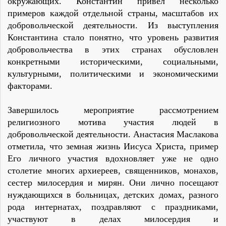
окружающих. Константин привел несколько
примеров каждой отдельной страны, масштабов их
добровольческой деятельности. Из выступления
Константина стало понятно, что уровень развития
добровольчества в этих странах обусловлен
конкретными историческими, социальными,
культурными, политическими и экономическими
факторами.
Завершилось мероприятие рассмотрением
религиозного мотива участия людей в
добровольческой деятельности. Анастасия Маслакова
отметила, что земная жизнь Иисуса Христа, пример
Его личного участия вдохновляет уже не одно
столетие многих архиереев, священников, монахов,
сестер милосердия и мирян. Они лично посещают
нуждающихся в больницах, детских домах, разного
рода интернатах, поздравляют с праздниками,
участвуют в делах милосердия и