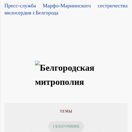
Пресс-служба Марфо-Мариинского сестричества
милосердия г.Белгорода
ТЕМЫ
1 БЛАГОЧИНИЕ