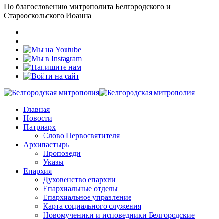
По благословению митрополита Белгородского и
Старооскольского Иоанна
Главная
Новости
Патриарх
Слово Первосвятителя
Архипастырь
Проповеди
Указы
Епархия
Духовенство епархии
Епархиальные отделы
Епархиальное управление
Карта социального служения
Новомученики и исповедники Белгородские