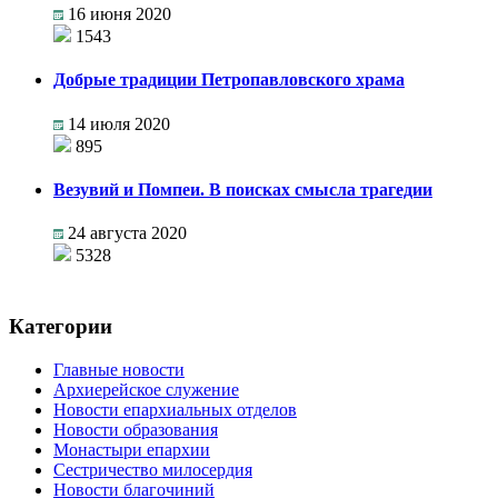
16 июня 2020
1543
Добрые традиции Петропавловского храма
14 июля 2020
895
Везувий и Помпеи. В поисках смысла трагедии
24 августа 2020
5328
Категории
Главные новости
Архиерейское служение
Новости епархиальных отделов
Новости образования
Монастыри епархии
Сестричество милосердия
Новости благочиний