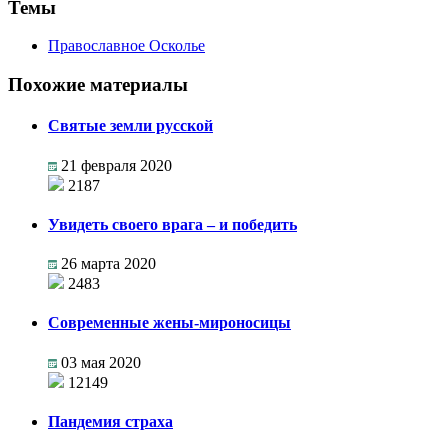
Темы
Православное Осколье
Похожие материалы
Святые земли русской
21 февраля 2020
2187
Увидеть своего врага – и победить
26 марта 2020
2483
Современные жены-мироносицы
03 мая 2020
12149
Пандемия страха