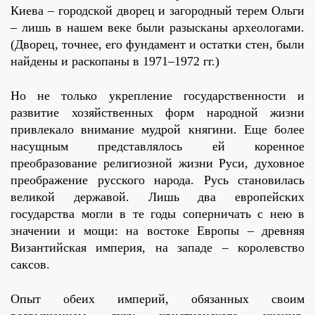
Киева – городской дворец и загородный терем Ольги
– лишь в нашем веке были разысканы археологами.
(Дворец, точнее, его фундамент и остатки стен, были
найдены и раскопаны в 1971–1972 гг.)
Но не только укрепление государственности и
развитие хозяйственных форм народной жизни
привлекало внимание мудрой княгини. Еще более
насущным представлялось ей коренное
преобразование религиозной жизни Руси, духовное
преображение русского народа. Русь становилась
великой державой. Лишь два европейских
государства могли в те годы соперничать с нею в
значении и мощи: на востоке Европы – древняя
Византийская империя, на западе – королевство
саксов.
Опыт обеих империй, обязанных своим