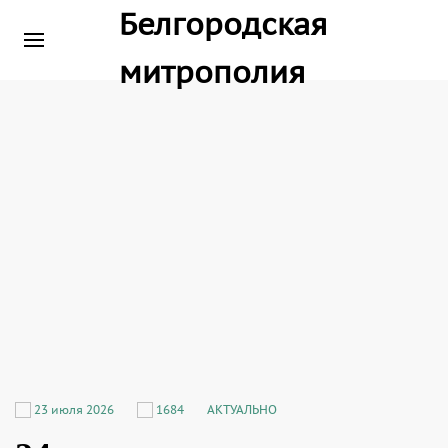
23 июля 2026
1684
АКТУАЛЬНО