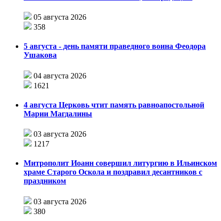
05 августа 2026
358
5 августа - день памяти праведного воина Феодора
Ушакова
04 августа 2026
1621
4 августа Церковь чтит память равноапостольной
Марии Магдалины
03 августа 2026
1217
Митрополит Иоанн совершил литургию в Ильинском
храме Старого Оскола и поздравил десантников с
праздником
03 августа 2026
380