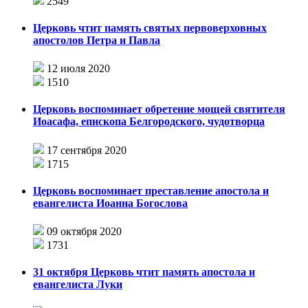
2549
Церковь чтит память святых первоверховных
апостолов Петра и Павла
12 июля 2020
1510
Церковь воспоминает обретение мощей святителя
Иоасафа, епископа Белгородского, чудотворца
17 сентября 2020
1715
Церковь воспоминает преставление апостола и
евангелиста Иоанна Богослова
09 октября 2020
1731
31 октября Церковь чтит память апостола и
евангелиста Луки