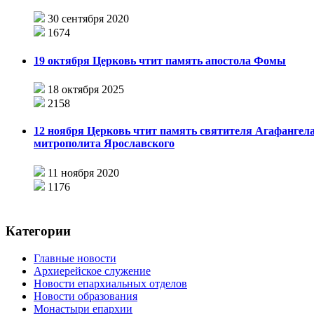
30 сентября 2020
1674
19 октября Церковь чтит память апостола Фомы
18 октября 2025
2158
12 ноября Церковь чтит память святителя Агафангела
митрополита Ярославского
11 ноября 2020
1176
Категории
Главные новости
Архиерейское служение
Новости епархиальных отделов
Новости образования
Монастыри епархии