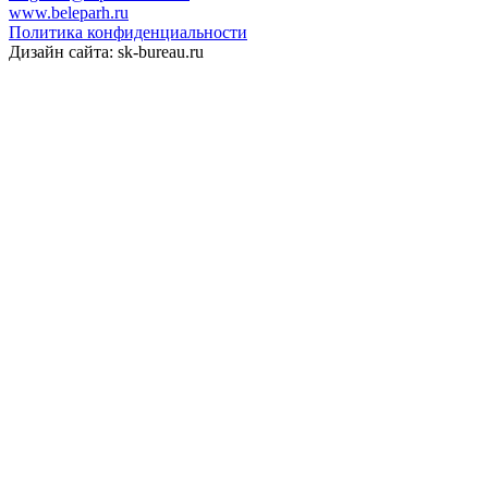
www.beleparh.ru
Политика конфиденциальности
Дизайн сайта: sk-bureau.ru