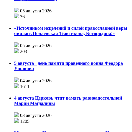
05 августа 2026
36
«Источником исцелений и силой православной веры
явилась Почаевская Твоя икона, Богородица!»
05 августа 2026
203
5 августа - день памяти праведного воина Феодора
Ушакова
04 августа 2026
1611
4 августа Церковь чтит память равноапостольной
Марии Магдалины
03 августа 2026
1205