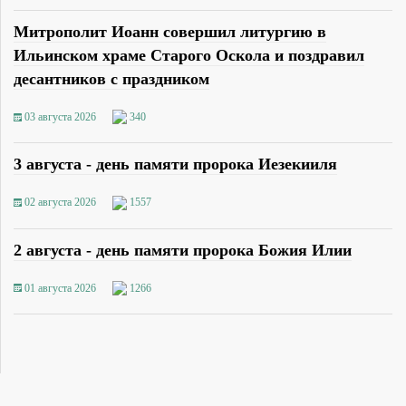
Митрополит Иоанн совершил литургию в
Ильинском храме Старого Оскола и поздравил
десантников с праздником
03 августа 2026
340
3 августа - день памяти пророка Иезекииля
02 августа 2026
1557
2 августа - день памяти пророка Божия Илии
01 августа 2026
1266