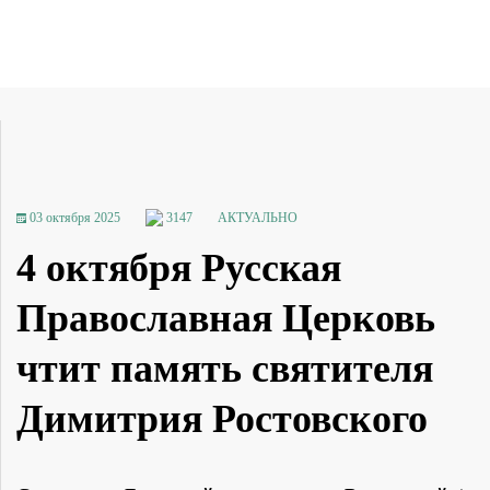
03 октября 2025
3147
АКТУАЛЬНО
4 октября Русская
Православная Церковь
чтит память святителя
Димитрия Ростовского