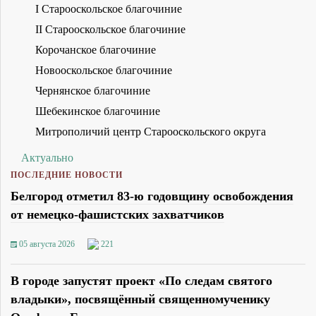
I Старооскольское благочиние
II Старооскольское благочиние
Корочанское благочиние
Новооскольское благочиние
Чернянское благочиние
Шебекинское благочиние
Митрополичий центр Старооскольского округа
Актуально
ПОСЛЕДНИЕ НОВОСТИ
Белгород отметил 83-ю годовщину освобождения
от немецко-фашистских захватчиков
05 августа 2026
221
В городе запустят проект «По следам святого
владыки», посвящённый священномученику