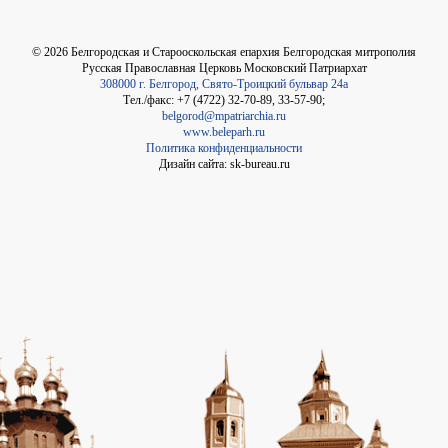
©
2026
Белгородская и Старооскольская епархия Белгородская митрополия
Русская Православная Церковь Московский Патриархат
308000 г. Белгород, Свято-Троицкий бульвар 24а
Тел./факс: +7 (4722) 32-70-89, 33-57-90;
belgorod@mpatriarchia.ru
www.beleparh.ru
Политика конфиденциальности
Дизайн сайта: sk-bureau.ru