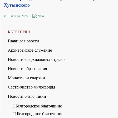
Хутынского
18 ноября 2025
2064
КАТЕГОРИИ
Главные новости
Архиерейское служение
Новости епархиальных отделов
Новости образования
Монастыри епархии
Сестричество милосердия
Новости благочиний
I Белгородское благочиние
II Белгородское благочиние