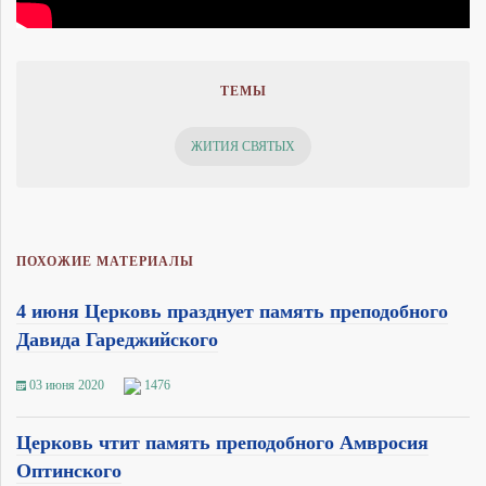
ТЕМЫ
ЖИТИЯ СВЯТЫХ
ПОХОЖИЕ МАТЕРИАЛЫ
4 июня Церковь празднует память преподобного
Давида Гареджийского
03 июня 2020
1476
Церковь чтит память преподобного Амвросия
Оптинского