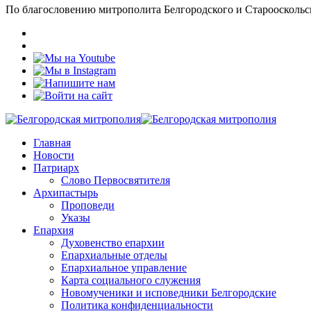
По благословению митрополита Белгородского и Старооскольс
Главная
Новости
Патриарх
Слово Первосвятителя
Архипастырь
Проповеди
Указы
Епархия
Духовенство епархии
Епархиальные отделы
Епархиальное управление
Карта социального служения
Новомученики и исповедники Белгородские
Политика конфиденциальности