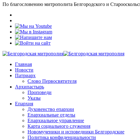
По благословению митрополита Белгородского и Старооскольс
Главная
Новости
Патриарх
Слово Первосвятителя
Архипастырь
Проповеди
Указы
Епархия
Духовенство епархии
Епархиальные отделы
Епархиальное управление
Карта социального служения
Новомученики и исповедники Белгородские
Политика конфиденциальности