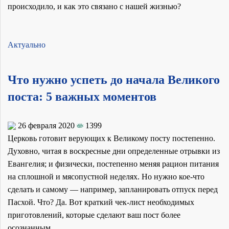
происходило, и как это связано с нашей жизнью?
Актуально
Что нужно успеть до начала Великого
поста: 5 важных моментов
26 февраля 2020
1399
Церковь готовит верующих к Великому посту постепенно.
Духовно, читая в воскресные дни определенные отрывки из
Евангелия; и физически, постепенно меняя рацион питания
на сплошной и мясопустной неделях. Но нужно кое-что
сделать и самому — например, запланировать отпуск перед
Пасхой. Что? Да. Вот краткий чек-лист необходимых
приготовлений, которые сделают ваш пост более
осознанным.