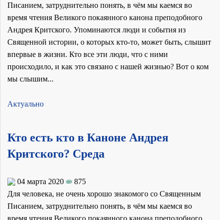
Писанием, затруднительно понять, в чём мы каемся во
время чтения Великого покаянного канона преподобного
Андрея Критского. Упоминаются люди и события из
Священной истории, о которых кто-то, может быть, слышит
впервые в жизни. Кто все эти люди, что с ними
происходило, и как это связано с нашей жизнью? Вот о ком
мы слышим...
Актуально
Кто есть кто в Каноне Андрея
Критского? Среда
04 марта 2020
875
Для человека, не очень хорошо знакомого со Священным
Писанием, затруднительно понять, в чём мы каемся во
время чтения Великого покаянного канона преподобного