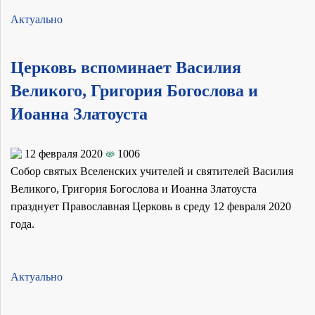
Актуально
Церковь вспоминает Василия
Великого, Григория Богослова и
Иоанна Златоуста
12 февраля 2020
1006
Собор святых Вселенских учителей и святителей Василия
Великого, Григория Богослова и Иоанна Златоуста
празднует Православная Церковь в среду 12 февраля 2020
года.
Актуально