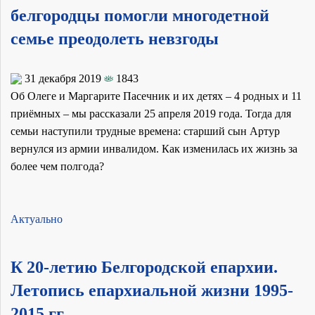
белгородцы помогли многодетной
семье преодолеть невзгоды
31 декабря 2019
1843
Об Олеге и Маргарите Пасечник и их детях – 4 родных и 11
приёмных – мы рассказали 25 апреля 2019 года. Тогда для
семьи наступили трудные времена: старший сын Артур
вернулся из армии инвалидом. Как изменилась их жизнь за
более чем полгода?
Актуально
К 20-летию Белгородской епархии.
Летопись епархиальной жизни 1995-
2015 гг.