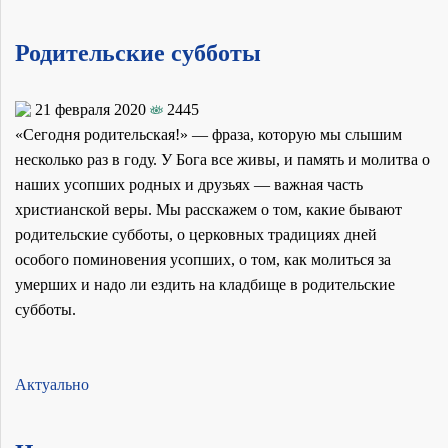
Родительские субботы
21 февраля 2020
2445
«Сегодня родительская!» — фраза, которую мы слышим
несколько раз в году. У Бога все живы, и память и молитва о
наших усопших родных и друзьях — важная часть
христианской веры. Мы расскажем о том, какие бывают
родительские субботы, о церковных традициях дней
особого поминовения усопших, о том, как молиться за
умерших и надо ли ездить на кладбище в родительские
субботы.
Актуально