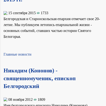
15 сентября 2015
1733
Белгородская и Старооскольская епархия отмечает свое 20-
летие. Мы публикуем летопись епархиальной жизни -
основных событий, ставших частью истории Святого
Белогорья.
Главные новости
Никодим (Кононов) -
священномученик, епископ
Белгородский
08 ноября 2012
1809
Имя белгородского епископа Никодима (Кононова),