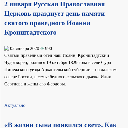
2 января Русская Православная
Церковь празднует день памяти
святого праведного Иоанна
Кронштадтского
02 января 2020
990
Святый праведный отец наш Иоанн, Кронштадтский
Чудотворец, родился 19 октября 1829 года в селе Сура
Пинежского уезда Архангельской губернии – на далеком
севере России, в семье бедного сельского дьячка Илии
Сергиева и жены его Феодоры.
Актуально
«В жизни сына появился свет». Как