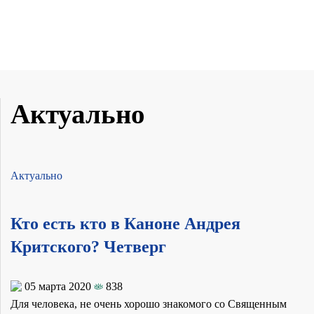
Актуально
Актуально
Кто есть кто в Каноне Андрея
Критского? Четверг
05 марта 2020
838
Для человека, не очень хорошо знакомого со Священным