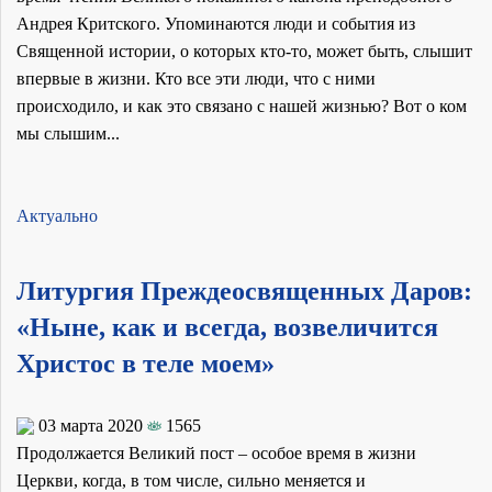
Андрея Критского. Упоминаются люди и события из
Священной истории, о которых кто-то, может быть, слышит
впервые в жизни. Кто все эти люди, что с ними
происходило, и как это связано с нашей жизнью? Вот о ком
мы слышим...
Актуально
Литургия Преждеосвященных Даров:
«Ныне, как и всегда, возвеличится
Христос в теле моем»
03 марта 2020
1565
Продолжается Великий пост – особое время в жизни
Церкви, когда, в том числе, сильно меняется и