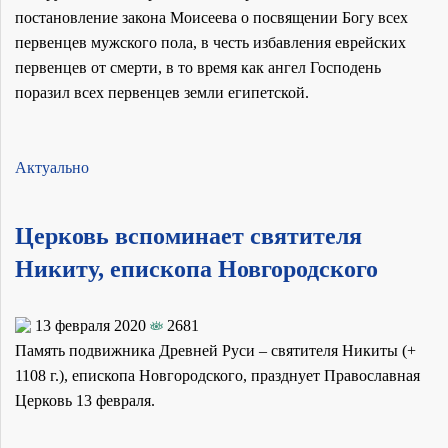
постановление закона Моисеева о посвящении Богу всех
первенцев мужского пола, в честь избавления еврейских
первенцев от смерти, в то время как ангел Господень
поразил всех первенцев земли египетской.
Актуально
Церковь вспоминает святителя
Никиту, епископа Новгородского
13 февраля 2020
2681
Память подвижника Древней Руси – святителя Никиты (+
1108 г.), епископа Новгородского, празднует Православная
Церковь 13 февраля.