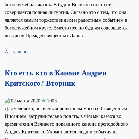
богослужебная жизнь. В будни Великого поста не
совершается полная литургия. Связано это с тем, что она
является самым торжественным и радостным событием в
богослужебном круге. Вместо нее по будням совершается
литургия Преждеосвященных Даров.
Актуально
Кто есть кто в Каноне Андрея
Критского? Вторник
02 марта 2020
1003
Для человека, не очень хорошо знакомого со Священным
Писанием, затруднительно понять, в чём мы каемся во
время чтения Великого покаянного канона преподобного
Андрея Критского. Упоминаются люди и события из