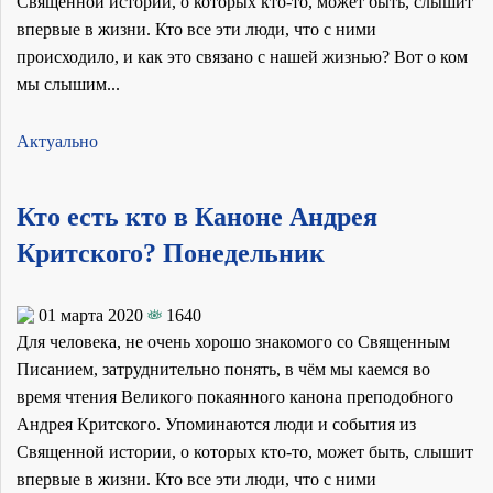
Священной истории, о которых кто-то, может быть, слышит
впервые в жизни. Кто все эти люди, что с ними
происходило, и как это связано с нашей жизнью? Вот о ком
мы слышим...
Актуально
Кто есть кто в Каноне Андрея
Критского? Понедельник
01 марта 2020
1640
Для человека, не очень хорошо знакомого со Священным
Писанием, затруднительно понять, в чём мы каемся во
время чтения Великого покаянного канона преподобного
Андрея Критского. Упоминаются люди и события из
Священной истории, о которых кто-то, может быть, слышит
впервые в жизни. Кто все эти люди, что с ними