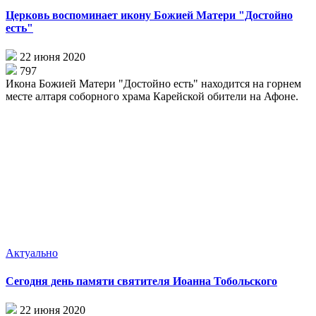
Церковь воспоминает икону Божией Матери "Достойно
есть"
22 июня 2020
797
Икона Божией Матери "Достойно есть" находится на горнем
месте алтаря соборного храма Карейской обители на Афоне.
Актуально
Сегодня день памяти святителя Иоанна Тобольского
22 июня 2020