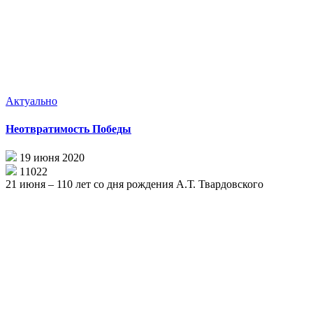
Актуально
Неотвратимость Победы
19 июня 2020
11022
21 июня – 110 лет со дня рождения А.Т. Твардовского