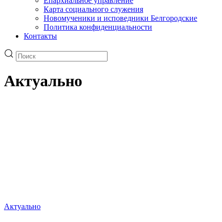
Епархиальное управление
Карта социального служения
Новомученики и исповедники Белгородские
Политика конфиденциальности
Контакты
Актуально
Актуально