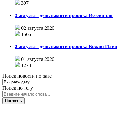
397
3 августа - день памяти пророка Иезекииля
02 августа 2026
1566
2 августа - день памяти пророка Божия Илии
01 августа 2026
1273
Поиск новости по дате
Поиск по тегу