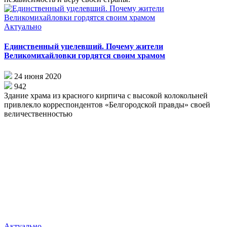
Актуально
Единственный уцелевший. Почему жители
Великомихайловки гордятся своим храмом
24 июня 2020
942
Здание храма из красного кирпича с высокой колокольней
привлекло корреспондентов «Белгородской правды» своей
величественностью
Актуально