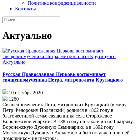
Политика конфиденциальности
Контакты
Актуально
Актуально
Русская Православная Церковь воспоминает
священномученика Петра, митрополита Крутицкого
10 октября 2020
1260
Священномученик Пётр, митрополит Крутицкий (в миру
Пётр Фёдорович Полянский) родился в 1862 году в
благочестивой семье священника села Сторожевое
Воронежской епархии. В 1885 году он закончил по I разряду
Воронежскую Духовную Семинарию, а в 1892 году
Московскую Духовную Академию и был оставлен при ней
помощником инспектора.