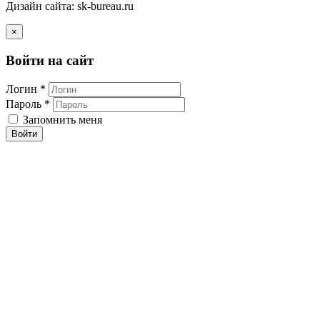
Дизайн сайта: sk-bureau.ru
×
Войти на сайт
Логин *
Пароль *
Запомнить меня
Войти