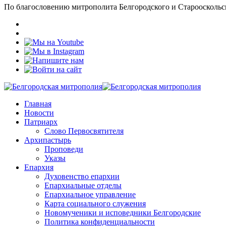
По благословению митрополита Белгородского и Старооскольс
Главная
Новости
Патриарх
Слово Первосвятителя
Архипастырь
Проповеди
Указы
Епархия
Духовенство епархии
Епархиальные отделы
Епархиальное управление
Карта социального служения
Новомученики и исповедники Белгородские
Политика конфиденциальности