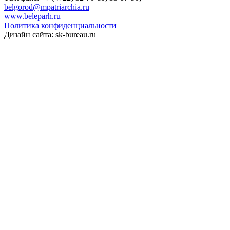
belgorod@mpatriarchia.ru
www.beleparh.ru
Политика конфиденциальности
Дизайн сайта: sk-bureau.ru