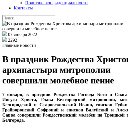
Политика конфиденциальности
Контакты
07 января 2022
2292
Главные новости
В праздник Рождества Христо
архипастыри митрополии
совершили молебное пение
7 января, в праздник Рождества Господа Бога и Спаса
Иисуса Христа, Глава Белгородской митрополии, мит
Белгородский и Старооскольский Иоанн, епископ Губки
Грайворонский Софроний и епископ Валуйский и Алекс
Савва совершили Рождественский молебен на Троицкой 
Белгорода.