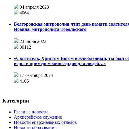
04 апреля 2023
4064
Белгородская митрополия чтит день памяти святител
Иоанна, митрополита Тобольского
23 июня 2023
30112
«Святитель, Христом Богом возлюбленный, ты был о
веры и примером милосердия для людей…»
17 сентября 2024
4106
Категории
Главные новости
Архиерейское служение
Новости епархиальных отделов
Новости образования