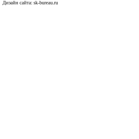
Дизайн сайта: sk-bureau.ru