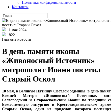
Политика конфиденциальности
Контакты
11 мая 2024
1822
Главные новости
В день памяти иконы
«Живоносный Источник»
митрополит Иоанн посетил
Старый Оскол
10 мая, в Великую Пятницу Светлой седмицы, в день памя
Божией Матери «Живоносный Источник», митр
Белгородский и Старооскольский Иоанн по традиции с
Божественную литургию в Крестовоздвиженском храме
Старый Оскол, один из приделов которого посвяще