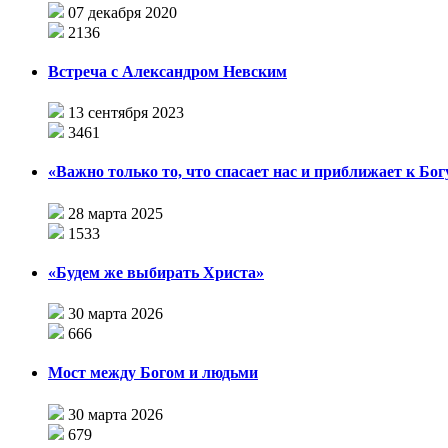
07 декабря 2020
2136
Встреча с Александром Невским
13 сентября 2023
3461
«Важно только то, что спасает нас и приближает к Бог
28 марта 2025
1533
«Будем же выбирать Христа»
30 марта 2026
666
Мост между Богом и людьми
30 марта 2026
679