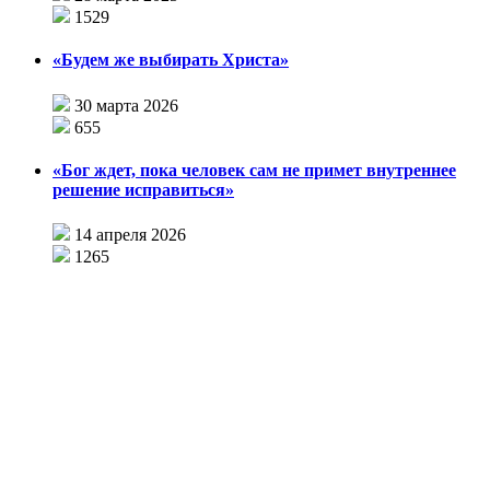
1529
«Будем же выбирать Христа»
30 марта 2026
655
«Бог ждет, пока человек сам не примет внутреннее
решение исправиться»
14 апреля 2026
1265