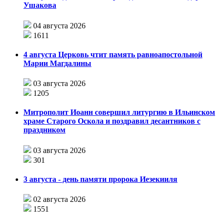
Ушакова
04 августа 2026
1611
4 августа Церковь чтит память равноапостольной
Марии Магдалины
03 августа 2026
1205
Митрополит Иоанн совершил литургию в Ильинском
храме Старого Оскола и поздравил десантников с
праздником
03 августа 2026
301
3 августа - день памяти пророка Иезекииля
02 августа 2026
1551