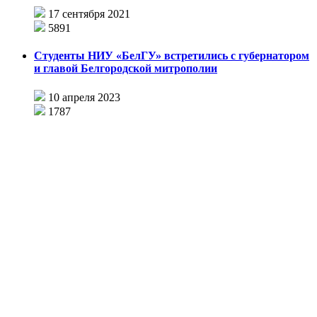
17 сентября 2021
5891
Студенты НИУ «БелГУ» встретились с губернатором
и главой Белгородской митрополии
10 апреля 2023
1787