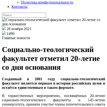
Политика конфиденциальности
Контакты
26 ноября 2021
1490
Главные новости
Социально-теологический
факультет отметил 20-летие
со дня основания
Созданный в 2001 году социально-теологический
факультет является первым в истории российских вузов и
остаётся единственным в таком формате.
В торжественных мероприятиях, посвящённых 20-летию
социально-теологического факультета и 145-летию
университета, приняли участие члены попечительского совета