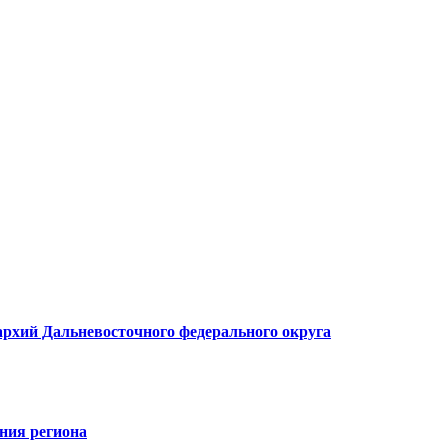
архий Дальневосточного федерального округа
ния региона