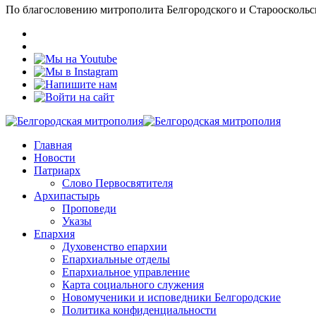
По благословению митрополита Белгородского и Старооскольс
Главная
Новости
Патриарх
Слово Первосвятителя
Архипастырь
Проповеди
Указы
Епархия
Духовенство епархии
Епархиальные отделы
Епархиальное управление
Карта социального служения
Новомученики и исповедники Белгородские
Политика конфиденциальности