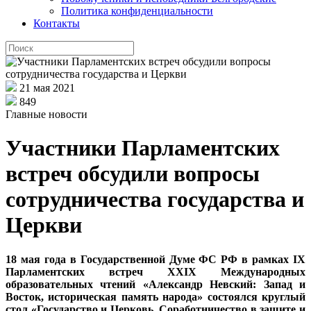
Политика конфиденциальности
Контакты
21 мая 2021
849
Главные новости
Участники Парламентских
встреч обсудили вопросы
сотрудничества государства и
Церкви
18 мая года в Государственной Думе ФС РФ в рамках IХ
Парламентских встреч XXIX Международных
образовательных чтений «Александр Невский: Запад и
Восток, историческая память народа» состоялся круглый
стол «Государство и Церковь. Соработничество в защите и