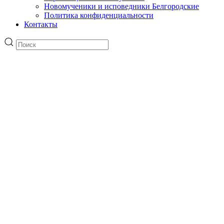
Новомученики и исповедники Белгородские
Политика конфиденциальности
Контакты