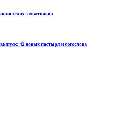
фашистских захватчиков
выпуск: 42 новых пастыря и богослова