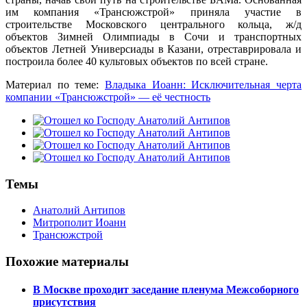
им компания «Трансюжстрой» приняла участие в
строительстве Московского центрального кольца, ж/д
объектов Зимней Олимпиады в Сочи и транспортных
объектов Летней Универсиады в Казани, отреставрировала и
построила более 40 культовых объектов по всей стране.
Материал по теме:
Владыка Иоанн: Исключительная черта
компании «Трансюжстрой» — её честность
Темы
Анатолий Антипов
Митрополит Иоанн
Трансюжстрой
Похожие материалы
В Москве проходит заседание пленума Межсоборного
присутствия