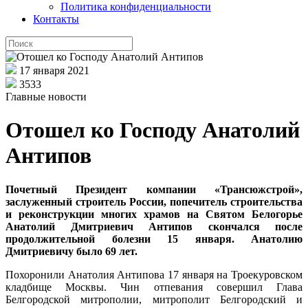
Политика конфиденциальности
Контакты
17 января 2021
3533
Главные новости
Отошел ко Господу Анатолий
Антипов
Почетный Президент компании «Трансюжстрой»,
заслуженный строитель России, попечитель строительства
и реконструкции многих храмов на Святом Белогорье
Анатолий Дмитриевич Антипов скончался после
продолжительной болезни 15 января. Анатолию
Дмитриевичу было 69 лет.
Похоронили Анатолия Антипова 17 января на Троекуровском
кладбище Москвы. Чин отпевания совершил Глава
Белгородской митрополии, митрополит Белгородский и