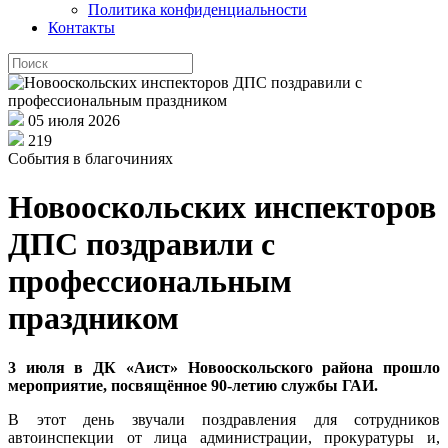
Политика конфиденциальности
Контакты
05 июля 2026
219
События в благочиниях
Новооскольских инспекторов
ДПС поздравили с
профессиональным
праздником
3 июля в ДК «Аист» Новооскольского района прошло
мероприятие, посвящённое 90-летию службы ГАИ.
В этот день звучали поздравления для сотрудников
автоинспекции от лица администрации, прокуратуры и,