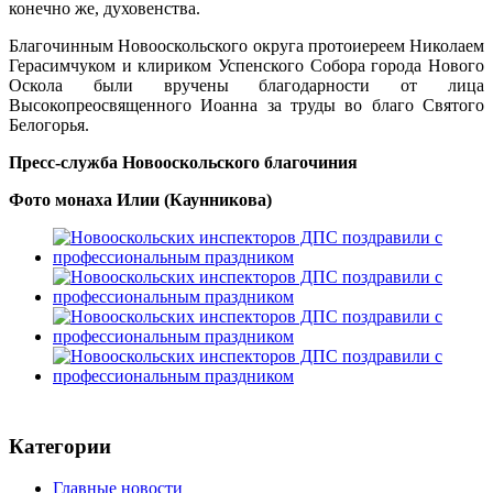
конечно же, духовенства.
Благочинным Новооскольского округа протоиереем Николаем
Герасимчуком и клириком Успенского Собора города Нового
Оскола были вручены благодарности от лица
Высокопреосвященного Иоанна за труды во благо Святого
Белогорья.
Пресс-служба Новооскольского благочиния
Фото монаха Илии (Каунникова)
Категории
Главные новости