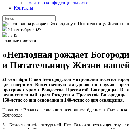
Политика конфиденциальности
Контакты
21 сентября 2023
3735
Главные новости
«Неплодная рождает Богород
и Питательницу Жизни нашей!
21 сентября Глава Белгородской митрополии посетил город
где совершил Божественную литургию по случаю прест
праздника храма Рождества Пресвятой Богородицы. В э
величественный храм Рождества Пресвятой Богородицы 
150-летие со дня основания и 140-летие со дня освящения.
Накануне Владыка совершил всенощное бдение в Смоленско
Белгорода.
За Божественной литургией Его Высокопреосвященству со