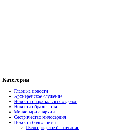
Категории
Главные новости
Архиерейское служение
Новости епархиальных отделов
Новости образования
Монастыри епархии
Сестричество милосердия
Новости благочиний
I Белгородское благочиние