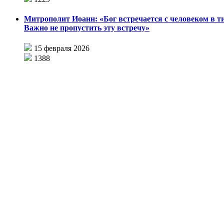
Митрополит Иоанн: «Бог встречается с человеком в т
Важно не пропустить эту встречу»
15 февраля 2026
1388