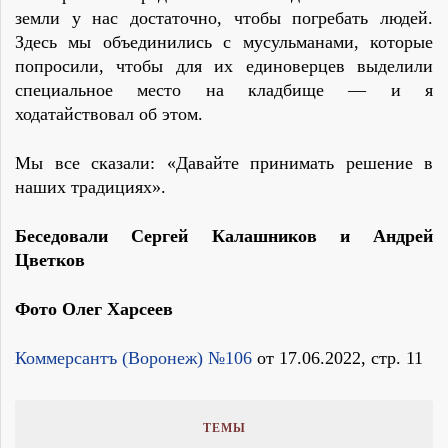
земли у нас достаточно, чтобы погребать людей.
Здесь мы объединились с мусульманами, которые
попросили, чтобы для их единоверцев выделили
специальное место на кладбище — и я
ходатайствовал об этом.
Мы все сказали: «Давайте принимать решение в
наших традициях».
Беседовали Сергей Калашников и Андрей
Цветков
Фото Олег Харсеев
Коммерсантъ (Воронеж) №106
от 17.06.2022, стр. 11
ТЕМЫ