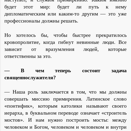
будет этот мир: будет ли путь к нему
дипломатическим или каким-то другим — это уже
профессионалы должны решать.
Но хотелось бы, чтобы быстрее прекратилось
кровопролитие, когда гибнут невинные люди. Все
зависит от вразумления людей, которые
ответственны за это.
— В чем теперь состоит задача
священнослужителя?
— Наша роль заключается в том, что мы должны
совершать миссию примирения. Латинское слово
«понтифик», которым католики называют своего
иерарха, в буквальном переводе означает «строитель
мостов». И нам нужно построить мосты: между
человеком и Богом, человеком и человеком и внутри