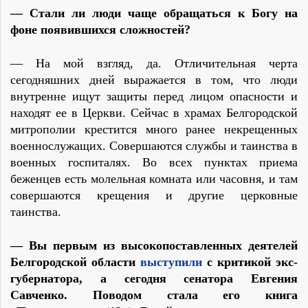
— Стали ли люди чаще обращаться к Богу на
фоне появившихся сложностей?
— На мой взгляд, да. Отличительная черта
сегодняшних дней выражается в том, что люди
внутренне ищут защиты перед лицом опасности и
находят ее в Церкви. Сейчас в храмах Белгородской
митрополии крестится много ранее некрещенных
военнослужащих. Совершаются службы и таинства в
военных госпиталях. Во всех пунктах приема
беженцев есть молельная комната или часовня, и там
совершаются крещения и другие церковные
таинства.
— Вы первым из высокопоставленных деятелей
Белгородской области
выступили
с критикой экс-
губернатора, а сегодня сенатора Евгения
Савченко. Поводом стала его книга