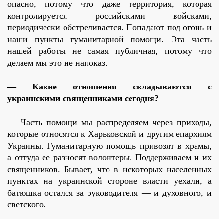
опасно, потому что даже территория, которая
контролируется российскими войсками,
периодически обстреливается. Попадают под огонь и
наши пункты гуманитарной помощи. Эта часть
нашей работы не самая публичная, потому что
делаем мы это не напоказ.
— Какие отношения складываются с
украинскими священниками сегодня?
— Часть помощи мы распределяем через приходы,
которые относятся к Харьковской и другим епархиям
Украины. Гуманитарную помощь привозят в храмы,
а оттуда ее разносят волонтеры. Поддерживаем и их
священников. Бывает, что в некоторых населенных
пунктах на украинской стороне власти уехали, а
батюшка остался за руководителя — и духовного, и
светского.