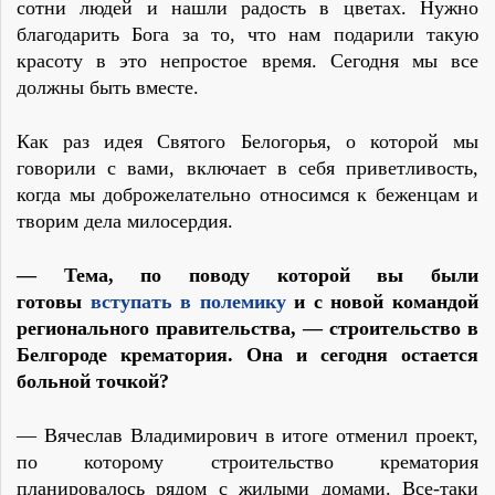
сотни людей и нашли радость в цветах. Нужно
благодарить Бога за то, что нам подарили такую
красоту в это непростое время. Сегодня мы все
должны быть вместе.
Как раз идея Святого Белогорья, о которой мы
говорили с вами, включает в себя приветливость,
когда мы доброжелательно относимся к беженцам и
творим дела милосердия.
— Тема, по поводу которой вы были
готовы
вступать в полемику
и с новой командой
регионального правительства, — строительство в
Белгороде крематория. Она и сегодня остается
больной точкой?
— Вячеслав Владимирович в итоге отменил проект,
по которому строительство крематория
планировалось рядом с жилыми домами. Все-таки