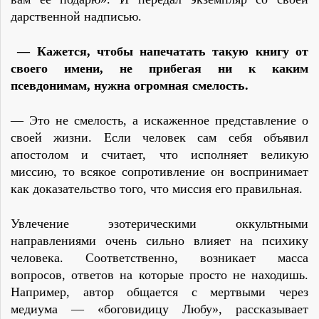
дарственной надписью.
— Кажется, чтобы напечатать такую книгу от
своего имени, не прибегая ни к каким
псевдонимам, нужна огромная смелость.
— Это не смелость, а искаженное представление о
своей жизни. Если человек сам себя объявил
апостолом и считает, что исполняет великую
миссию, то всякое сопротивление он воспринимает
как доказательство того, что миссия его правильная.
Увлечение эзотерическими оккультными
направлениями очень сильно влияет на психику
человека. Соответственно, возникает масса
вопросов, ответов на которые просто не находишь.
Например, автор общается с мертвыми через
медиума — «боговидицу Любу», рассказывает