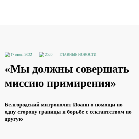
17 июня 2022
2520
ГЛАВНЫЕ НОВОСТИ
«Мы должны совершать
миссию примирения»
Белгородский митрополит Иоанн о помощи по
одну сторону границы и борьбе с сектантством по
другую