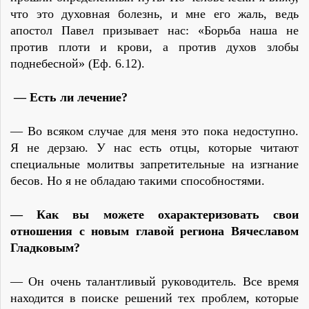
что это духовная болезнь, и мне его жаль, ведь
апостол Павел призывает нас: «Борьба наша не
против плоти и крови, а против духов злобы
поднебесной» (Еф. 6.12).
— Есть ли лечение?
— Во всяком случае для меня это пока недоступно.
Я не дерзаю. У нас есть отцы, которые читают
специальные молитвы запретительные на изгнание
бесов. Но я не обладаю такими способностями.
— Как вы можете охарактеризовать свои
отношения с новым главой региона Вячеславом
Гладковым?
— Он очень талантливый руководитель. Все время
находится в поиске решений тех проблем, которые