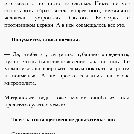
это сделать, но никто не слышал. Никто не мог
сопоставить образ всегда корректного, вежливого
человека, устроителя Святого Белогорья с
противником церкви. А в нем совмещалось все это.
— Получается, книга помогла.
— Да, чтобы эту ситуацию публично определить,
нужно, чтобы было такое явление, как эта книга. Ее
можно уже анализировать, людям показать: «Прочти
и поймешь». А не просто ссылаться на слова
митрополита.
Митрополит ведь тоже может ошибаться или
предвзято судить о чем-то
— То есть это вещественное доказательство?