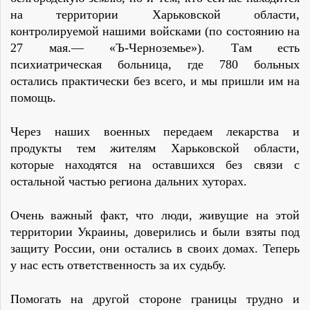
на территории Харьковской области,
контролируемой нашими войсками (по состоянию на
27 мая.— «Ъ-Черноземье»). Там есть
психиатрическая больница, где 780 больных
остались практически без всего, и мы пришли им на
помощь.
Через наших военных передаем лекарства и
продукты тем жителям Харьковской области,
которые находятся на оставшихся без связи с
остальной частью региона дальних хуторах.
Очень важный факт, что люди, живущие на этой
территории Украины, доверились и были взяты под
защиту России, они остались в своих домах. Теперь
у нас есть ответственность за их судьбу.
Помогать на другой стороне границы трудно и