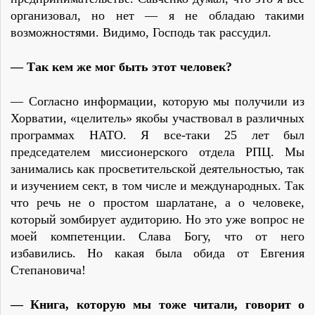
организовал, но нет — я не обладаю такими
возможностями. Видимо, Господь так рассудил.
— Так кем же мог быть этот человек?
— Согласно информации, которую мы получили из
Хорватии, «целитель» якобы участвовал в различных
программах НАТО. Я все-таки 25 лет был
председателем миссионерского отдела РПЦ. Мы
занимались как просветительской деятельностью, так
и изучением сект, в том числе и международных. Так
что речь не о простом шарлатане, а о человеке,
который зомбирует аудиторию. Но это уже вопрос не
моей компетенции. Слава Богу, что от него
избавились. Но какая была обида от Евгения
Степановича!
— Книга, которую мы тоже читали, говорит о