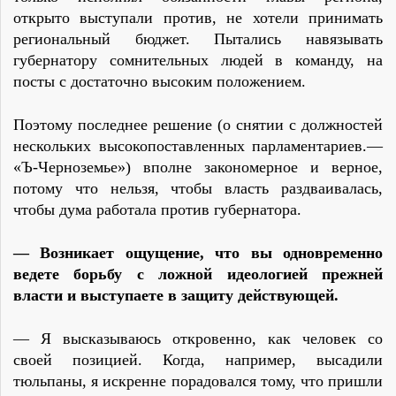
открыто выступали против, не хотели принимать
региональный бюджет. Пытались навязывать
губернатору сомнительных людей в команду, на
посты с достаточно высоким положением.
Поэтому последнее решение (о снятии с должностей
нескольких высокопоставленных парламентариев.—
«Ъ-Черноземье») вполне закономерное и верное,
потому что нельзя, чтобы власть раздваивалась,
чтобы дума работала против губернатора.
— Возникает ощущение, что вы одновременно
ведете борьбу с ложной идеологией прежней
власти и выступаете в защиту действующей.
— Я высказываюсь откровенно, как человек со
своей позицией. Когда, например, высадили
тюльпаны, я искренне порадовался тому, что пришли