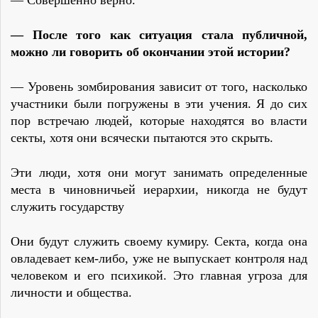
— Совершенно верно.
— После того как ситуация стала публичной,
можно ли говорить об окончании этой истории?
— Уровень зомбирования зависит от того, насколько
участники были погружены в эти учения. Я до сих
пор встречаю людей, которые находятся во власти
секты, хотя они всячески пытаются это скрыть.
Эти люди, хотя они могут занимать определенные
места в чиновничьей иерархии, никогда не будут
служить государству
Они будут служить своему кумиру. Секта, когда она
овладевает кем-либо, уже не выпускает контроля над
человеком и его психикой. Это главная угроза для
личности и общества.