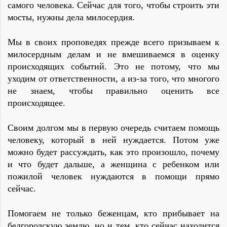
самого человека. Сейчас для того, чтобы строить эти
мосты, нужны дела милосердия.
Мы в своих проповедях прежде всего призываем к
милосердным делам и не вмешиваемся в оценку
происходящих событий. Это не потому, что мы
уходим от ответственности, а из-за того, что многого
не знаем, чтобы правильно оценить все
происходящее.
Своим долгом мы в первую очередь считаем помощь
человеку, который в ней нуждается. Потом уже
можно будет рассуждать, как это произошло, почему
и что будет дальше, а женщина с ребенком или
пожилой человек нуждаются в помощи прямо
сейчас.
Помогаем не только беженцам, кто прибывает на
белгородскую землю, но и тем, кто сейчас находится