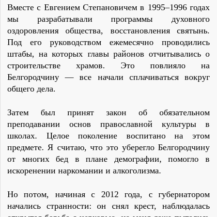
Вместе с Евгением Степановичем в 1995–1996 годах
мы разрабатывали программы духовного
оздоровления общества, восстановления святынь.
Под его руководством ежемесячно проводились
штабы, на которых главы районов отчитывались о
строительстве храмов. Это повлияло на
Белгородчину — все начали сплачиваться вокруг
общего дела.
Затем был принят закон об обязательном
преподавании основ православной культуры в
школах. Целое поколение воспитано на этом
предмете. Я считаю, что это уберегло Белгородчину
от многих бед в плане демографии, помогло в
искоренении наркомании и алкоголизма.
Но потом, начиная с 2012 года, с губернатором
начались странности: он снял крест, наблюдалась