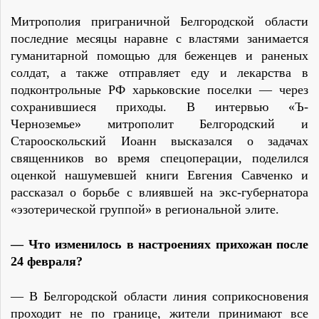
Митрополия приграничной Белгородской области
последние месяцы наравне с властями занимается
гуманитарной помощью для беженцев и раненых
солдат, а также отправляет еду и лекарства в
подконтрольные РФ харьковские поселки — через
сохранившиеся приходы. В интервью «Ъ-
Черноземье» митрополит Белгородский и
Старооскольский Иоанн высказался о задачах
священников во время спецоперации, поделился
оценкой нашумевшей книги Евгения Савченко и
рассказал о борьбе с влиявшей на экс-губернатора
«эзотерической группой» в региональной элите.
— Что изменилось в настроениях прихожан после
24 февраля?
— В Белгородской области линия соприкосновения
проходит не по границе, жители принимают все