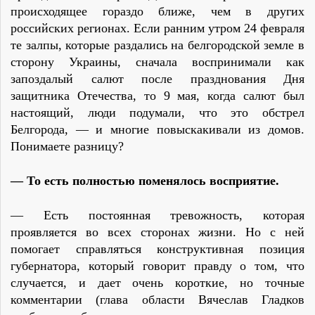
происходящее гораздо ближе, чем в других
российских регионах. Если ранним утром 24 февраля
те залпы, которые раздались на белгородской земле в
сторону Украины, сначала воспринимали как
запоздалый салют после празднования Дня
защитника Отечества, то 9 мая, когда салют был
настоящий, люди подумали, что это обстрел
Белгорода, — и многие повыскакивали из домов.
Понимаете разницу?
— То есть полностью поменялось восприятие.
— Есть постоянная тревожность, которая
проявляется во всех сторонах жизни. Но с ней
помогает справляться конструктивная позиция
губернатора, который говорит правду о том, что
случается, и дает очень короткие, но точные
комментарии (глава области Вячеслав Гладков