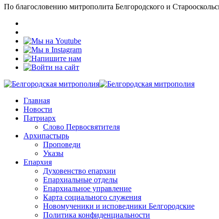
По благословению митрополита Белгородского и Старооскольс
Главная
Новости
Патриарх
Слово Первосвятителя
Архипастырь
Проповеди
Указы
Епархия
Духовенство епархии
Епархиальные отделы
Епархиальное управление
Карта социального служения
Новомученики и исповедники Белгородские
Политика конфиденциальности