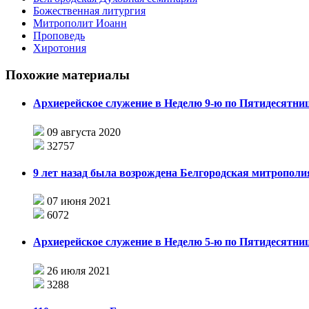
Божественная литургия
Митрополит Иоанн
Проповедь
Хиротония
Похожие материалы
Архиерейское служение в Неделю 9-ю по Пятидесятни
09 августа 2020
32757
9 лет назад была возрождена Белгородская митрополи
07 июня 2021
6072
Архиерейское служение в Неделю 5-ю по Пятидесятни
26 июля 2021
3288