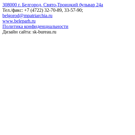
308000 г. Белгород, Свято-Троицкий бульвар 24а
Тел./факс: +7 (4722) 32-70-89, 33-57-90;
belgorod@mpatriarchia.ru
www.beleparh.ru
Политика конфиденциальности
Дизайн сайта: sk-bureau.ru