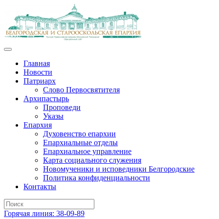
Главная
Новости
Патриарх
Слово Первосвятителя
Архипастырь
Проповеди
Указы
Епархия
Духовенство епархии
Епархиальные отделы
Епархиальное управление
Карта социального служения
Новомученики и исповедники Белгородские
Политика конфиденциальности
Контакты
Горячая линия: 38-09-89