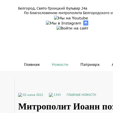
Белгород, Свято-Троицкий бульвар 24а
По благословению митрополита Белгородского и
Главная
Новости
Патриарх
02 июня 2022
1345
ГЛАВНЫЕ НОВОСТИ
Митрополит Иоанн по