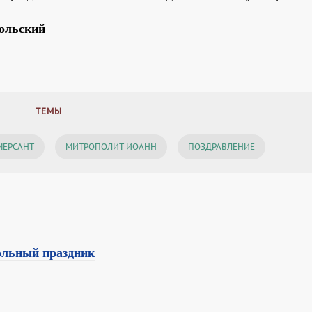
кольский
ТЕМЫ
ЕРСАНТ
МИТРОПОЛИТ ИОАНН
ПОЗДРАВЛЕНИЕ
тольный праздник