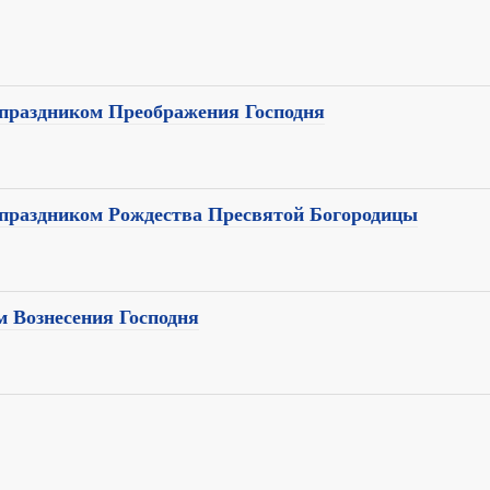
праздником Преображения Господня
праздником Рождества Пресвятой Богородицы
 Вознесения Господня