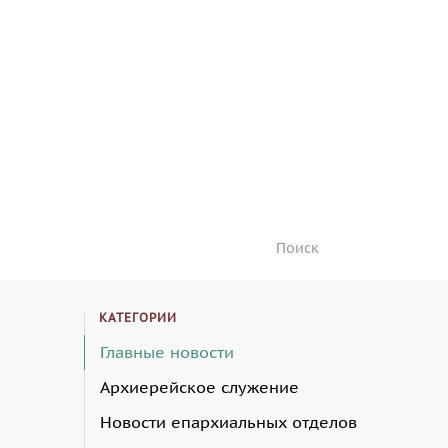
КАТЕГОРИИ
Главные новости
Архиерейское служение
Новости епархиальных отделов