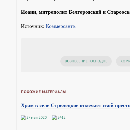
Иоанн, митрополит Белгородский и Староос
Источник:
Коммерсантъ
ВОЗНЕСЕНИЕ ГОСПОДНЕ
КОММ
ПОХОЖИЕ МАТЕРИАЛЫ
Храм в селе Стрелецкое отмечает свой прес
27 мая 2020
2412