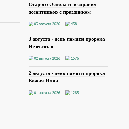
Старого Оскола и поздравил
десантников с праздником
03 августа 2026
438
3 августа - день памяти пророка
Иезекииля
02 августа 2026
1576
2 августа - день памяти пророка
Божия Илии
01 августа 2026
1283