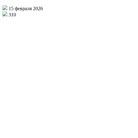
15 февраля 2026
310