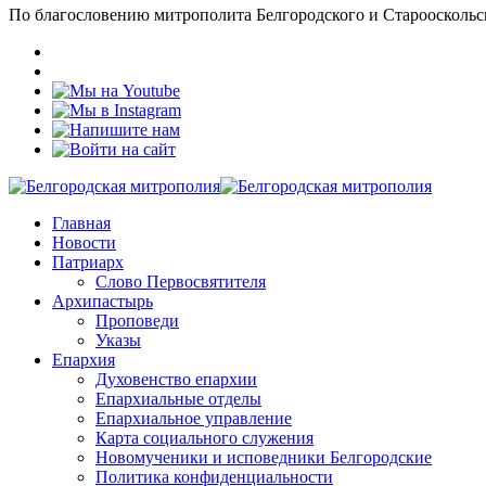
По благословению митрополита Белгородского и Старооскольс
Главная
Новости
Патриарх
Слово Первосвятителя
Архипастырь
Проповеди
Указы
Епархия
Духовенство епархии
Епархиальные отделы
Епархиальное управление
Карта социального служения
Новомученики и исповедники Белгородские
Политика конфиденциальности