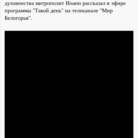
духовенства митрополит Иоанн рассказал в эфире
программы "Такой день" на телеканале "Мир
Белогорья".