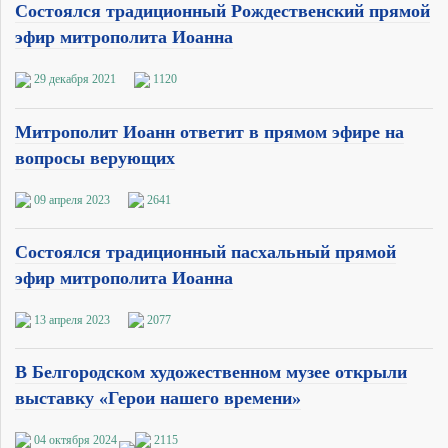
Состоялся традиционный Рождественский прямой
эфир митрополита Иоанна
29 декабря 2021
1120
Митрополит Иоанн ответит в прямом эфире на
вопросы верующих
09 апреля 2023
2641
Состоялся традиционный пасхальный прямой
эфир митрополита Иоанна
13 апреля 2023
2077
В Белгородском художественном музее открыли
выставку «Герои нашего времени»
04 октября 2024
2115