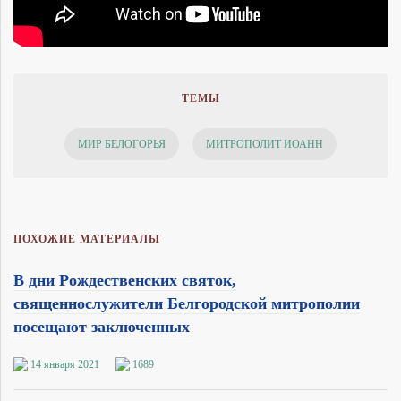
ТЕМЫ
МИР БЕЛОГОРЬЯ
МИТРОПОЛИТ ИОАНН
ПОХОЖИЕ МАТЕРИАЛЫ
В дни Рождественских святок,
священнослужители Белгородской митрополии
посещают заключенных
14 января 2021
1689