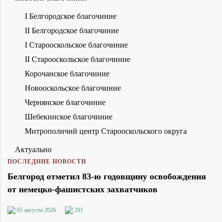
I Белгородское благочиние
II Белгородское благочиние
I Старооскольское благочиние
II Старооскольское благочиние
Корочанское благочиние
Новооскольское благочиние
Чернянское благочиние
Шебекинское благочиние
Митрополичий центр Старооскольского округа
Актуально
ПОСЛЕДНИЕ НОВОСТИ
Белгород отметил 83-ю годовщину освобождения
от немецко-фашистских захватчиков
05 августа 2026
291