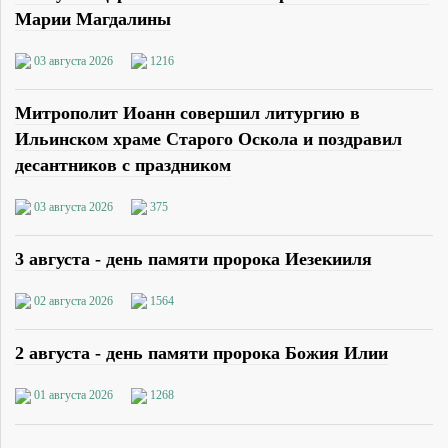
Марии Магдалины
03 августа 2026
1216
Митрополит Иоанн совершил литургию в
Ильинском храме Старого Оскола и поздравил
десантников с праздником
03 августа 2026
375
3 августа - день памяти пророка Иезекииля
02 августа 2026
1564
2 августа - день памяти пророка Божия Илии
01 августа 2026
1268