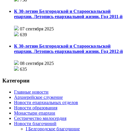
К 30-летию Белгородской и Старооскольской
епархии. Летопись епархиальной жизни. Год 2011-й
07 сентября 2025
639
К 30-летию Белгородской и Старооскольской
епархии. Летопись епархиальной жизни. Год 2012-й
08 сентября 2025
635
Категории
Главные новости
Архиерейское служение
Новости епархиальных отделов
Новости образования
Монастыри епархии
Сестричество милосердия
Новости благочиний
I Белгородское благочиние