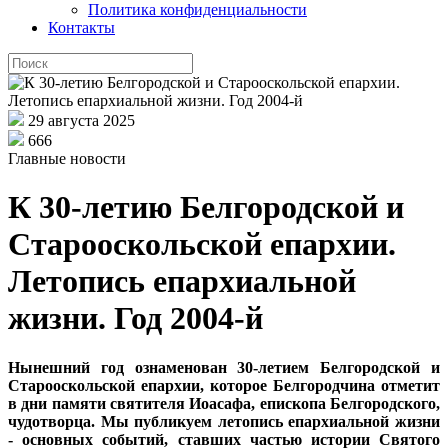
Политика конфиденциальности
Контакты
29 августа 2025
666
Главные новости
К 30-летию Белгородской и
Старооскольской епархии.
Летопись епархиальной
жизни. Год 2004-й
Нынешний год ознаменован 30-летием Белгородской и
Старооскольской епархии, которое Белгородчина отметит
в дни памяти святителя Иоасафа, епископа Белгородского,
чудотворца. Мы публикуем летопись епархиальной жизни
- основных событий, ставших частью истории Святого