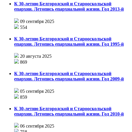
К 30-летию Белгородской и Старооскольской
епархии. Летопись епархиальной жизни. Год 2013-й
09 сентября 2025
554
К 30-летию Белгородской и Старооскольской
епархии. Летопись епархиальной жизни. Год 1995-й
20 августа 2025
869
К 30-летию Белгородской и Старооскольской
епархии. Летопись епархиальной жизни. Год 2009-й
05 сентября 2025
859
К 30-летию Белгородской и Старооскольской
епархии. Летопись епархиальной жизни. Год 2010-й
06 сентября 2025
758