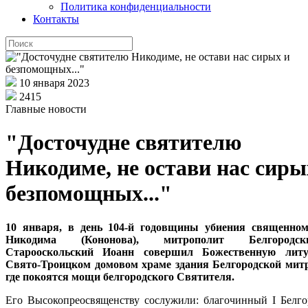
Политика конфиденциальности
Контакты
10 января 2023
2415
Главные новости
"Досточудне святителю
Никодиме, не остави нас сиры
безпомощных..."
10 января, в день 104-й годовщины убиения священном
Никодима (Кононова), митрополит Белгород
Старооскольский Иоанн совершил Божественную лит
Свято-Троицком домовом храме здания Белгородской мит
где покоятся мощи белгородского Святителя.
Его Высокопреосвященству сослужили: благочинный I Белго