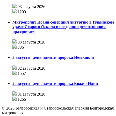
03 августа 2026
1209
Митрополит Иоанн совершил литургию в Ильинском
храме Старого Оскола и поздравил десантников с
праздником
03 августа 2026
336
3 августа - день памяти пророка Иезекииля
02 августа 2026
1557
2 августа - день памяти пророка Божия Илии
01 августа 2026
1266
©
2026
Белгородская и Старооскольская епархия Белгородская
митрополия