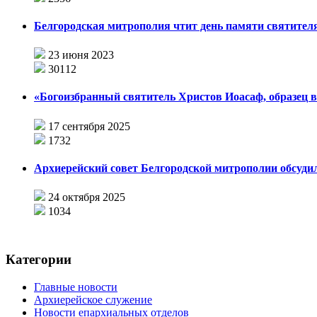
Белгородская митрополия чтит день памяти святител
23 июня 2023
30112
«Богоизбранный святитель Христов Иоасаф, образец 
17 сентября 2025
1732
Архиерейский совет Белгородской митрополии обсуди
24 октября 2025
1034
Категории
Главные новости
Архиерейское служение
Новости епархиальных отделов