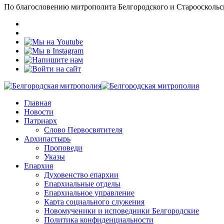
По благословению митрополита Белгородского и Старооскольс
Главная
Новости
Патриарх
Слово Первосвятителя
Архипастырь
Проповеди
Указы
Епархия
Духовенство епархии
Епархиальные отделы
Епархиальное управление
Карта социального служения
Новомученики и исповедники Белгородские
Политика конфиденциальности