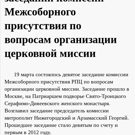
Межсоборного
присутствия по
вопросам организации
церковной миссии
19 марта состоялось девятое заседание комиссии
Межсоборного присутствия РПЦ по вопросам
организации церковной миссии.
Заседание прошло
в
Москве, на Патриаршем подворье Свято-Троицкого
Серафимо-Дивеевского женского монастыря.
Возглавил заседание председатель комиссии
митрополит Нижегородский и Арзамасский Георгий.
Прошедшее заседание стало девятым по счету и
первым в 2012 году.