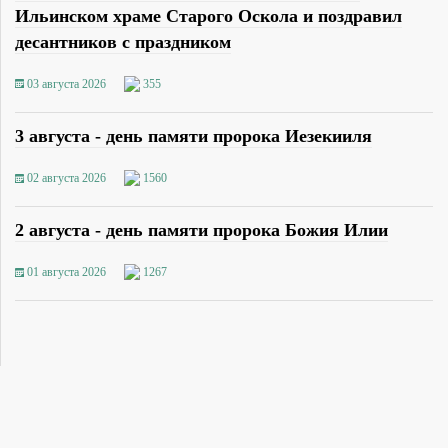
Ильинском храме Старого Оскола и поздравил
десантников с праздником
03 августа 2026
355
3 августа - день памяти пророка Иезекииля
02 августа 2026
1560
2 августа - день памяти пророка Божия Илии
01 августа 2026
1267