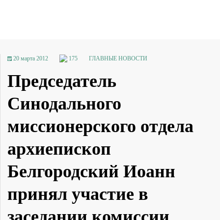
20 марта 2012
175
ГЛАВНЫЕ НОВОСТИ
Председатель
Синодального
миссионерского отдела
архиепископ
Белгородский Иоанн
принял участие в
заседании комиссии