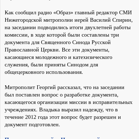
Как сообщил радио «Образ» главный редактор СМИ
Нижегородской митрополии иерей Василий Спирин,
на заседании подводились итоги двухлетней работы
комиссии, в ходе которой были составлены три
документа для Священного Синода Русской
Православной Церкви. Все эти документы,
касающиеся молодежного и катехизического
служения, были приняты Синодом для
общецерковного использования.
Митрополит Георгий рассказал, что на заседании
был поставлен вопрос о разработке документа,
касающегося организации миссии в исправительных
учреждениях. Владыка выразил надежду, что в
течение 2012 года этот вопрос будет разрешен и
документ подготовлен.