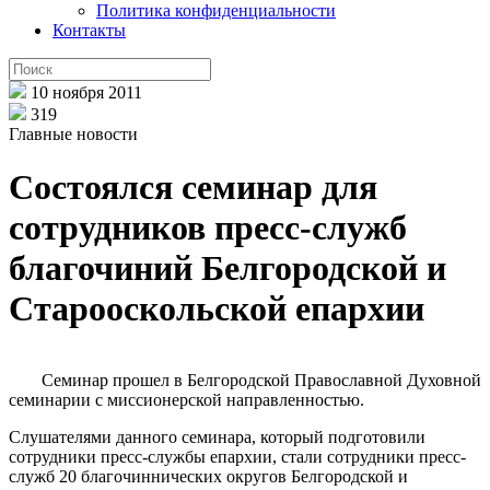
Политика конфиденциальности
Контакты
10 ноября 2011
319
Главные новости
Состоялся семинар для
сотрудников пресс-служб
благочиний Белгородской и
Старооскольской епархии
Семинар прошел в Белгородской Православной Духовной
семинарии с миссионерской направленностью.
Слушателями данного семинара, который подготовили
сотрудники пресс-службы епархии, стали сотрудники пресс-
служб 20 благочиннических округов Белгородской и