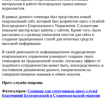
материалом в работе белгородских православных
журналистов.
В рамках данного семинара был представлен новый
епархиальный сайт, который был разработан пресс-службой
Белгородского Епархиального Управления. Слушателям
показали мастер-класс работы с сайтом. Кроме того, было
рассказано и о разнице написания текстов для сайта и
создания традиционных статей для печатных средств
массовой информации.
В своей деятельности информационное подразделение
епархиального управления планирует создание таких
семинаров на традиционной основе, поскольку эффект от
подобного сотрудничества может быть, непосредственно, в
постоянном динамичном диалоге, направленном на
совершенствование навыков и обмен опытом.
Пресс-служба епархии.
Фотогалерея:
Семинар для сотрудников пресс-служб
благочиний Белгородской и Старооскольской епархии