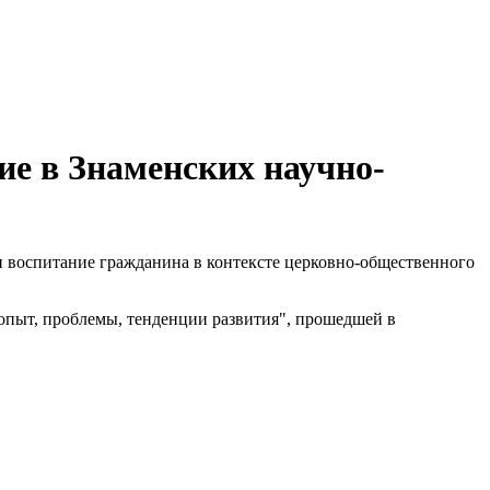
ие в Знаменских научно-
 и воспитание гражданина в контексте церковно-общественного
 опыт, проблемы, тенденции развития", прошедшей в