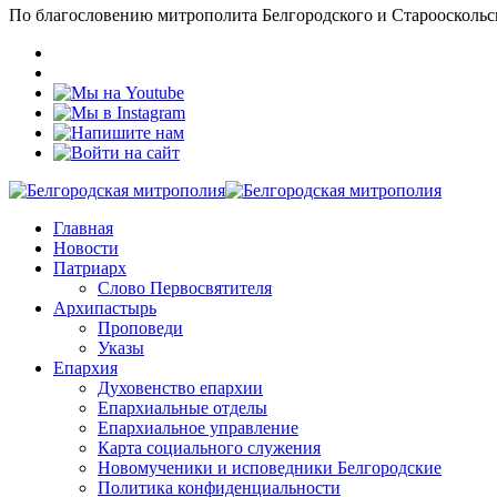
По благословению митрополита Белгородского и Старооскольс
Главная
Новости
Патриарх
Слово Первосвятителя
Архипастырь
Проповеди
Указы
Епархия
Духовенство епархии
Епархиальные отделы
Епархиальное управление
Карта социального служения
Новомученики и исповедники Белгородские
Политика конфиденциальности