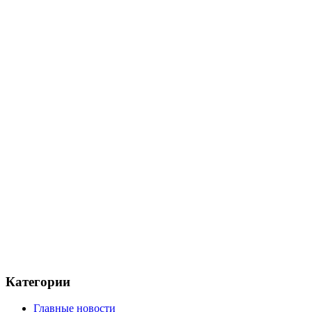
Категории
Главные новости