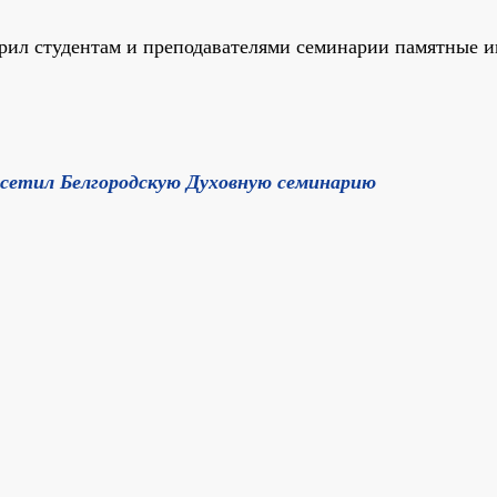
рил студентам и преподавателями семинарии памятные и
сетил Белгородскую Духовную семинарию