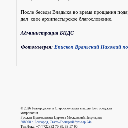
После беседы Владыка во время прощания пода
дал свое архипастырское благословение.
Администрация БПДС
Фотогалерея:
Епископ Враньский Пахомий по
©
2026
Белгородская и Старооскольская епархия Белгородская
митрополия
Русская Православная Церковь Московский Патриархат
308000 г. Белгород, Свято-Троицкий бульвар 24а
Тел./факс: +7 (4722) 32-70-89, 33-57-90;