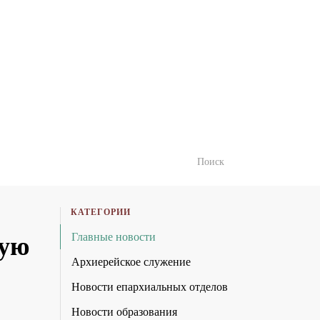
КАТЕГОРИИ
Главные новости
кую
Архиерейское служение
Новости епархиальных отделов
Новости образования