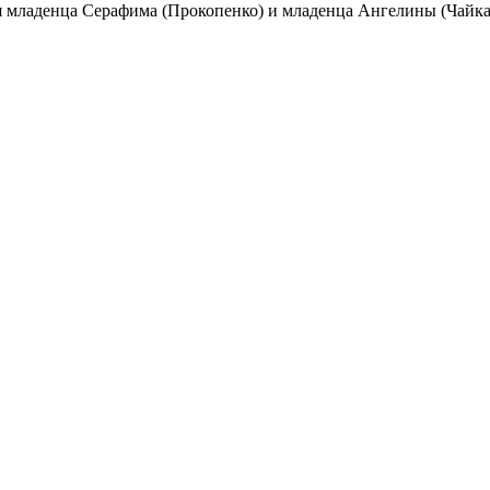
 младенца Серафима (Прокопенко) и младенца Ангелины (Чайка