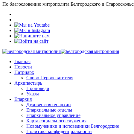
По благословению митрополита Белгородского и Старооскольс
Главная
Новости
Патриарх
Слово Первосвятителя
Архипастырь
Проповеди
Указы
Епархия
Духовенство епархии
Епархиальные отделы
Епархиальное управление
Карта социального служения
Новомученики и исповедники Белгородские
Политика конфиденциальности