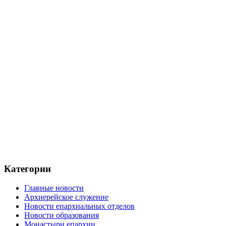
Категории
Главные новости
Архиерейское служение
Новости епархиальных отделов
Новости образования
Монастыри епархии