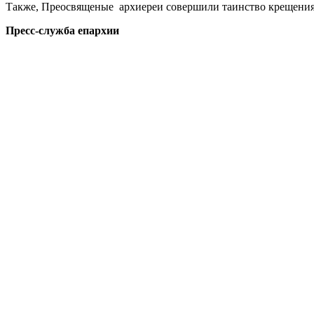
Также, Преосвященые архиереи совершили таинство крещения
Пресс-служба епархии