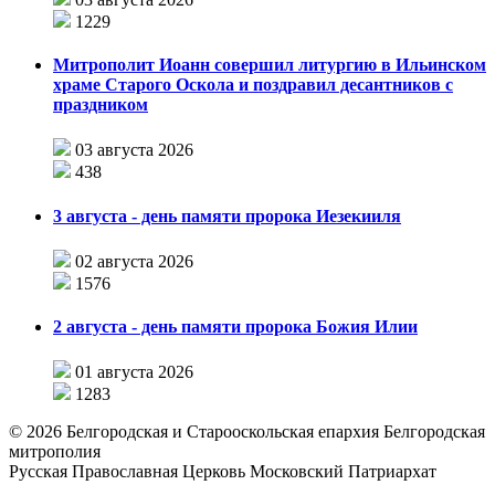
1229
Митрополит Иоанн совершил литургию в Ильинском
храме Старого Оскола и поздравил десантников с
праздником
03 августа 2026
438
3 августа - день памяти пророка Иезекииля
02 августа 2026
1576
2 августа - день памяти пророка Божия Илии
01 августа 2026
1283
©
2026
Белгородская и Старооскольская епархия Белгородская
митрополия
Русская Православная Церковь Московский Патриархат