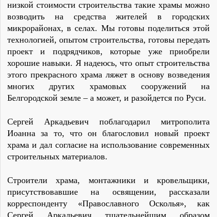
низкой стоимости строительства такие храмы можно
возводить на средства жителей в городских
микрорайонах, в селах. Мы готовы поделиться этой
технологией, опытом строительства, готовы передать
проект и подрядчиков, которые уже приобрели
хорошие навыки. Я надеюсь, что опыт строительства
этого прекрасного храма ляжет в основу возведения
многих других храмовых сооружений на
Белгородской земле – а может, и разойдется по Руси.
Сергей Аркадьевич поблагодарил митрополита
Иоанна за то, что он благословил новый проект
храма и дал согласие на использование современных
строительных материалов.
Строители храма, монтажники и кровельщики,
присутствовавшие на освящении, рассказали
корреспонденту «Православного Осколья», как
Сергей Аркадьевич тщательнейшим образом