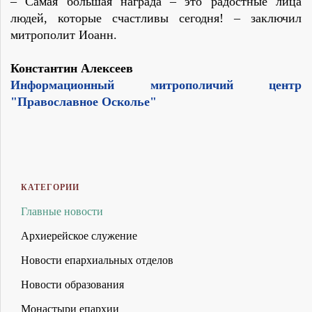
– Самая большая награда – это радостные лица
людей, которые счастливы сегодня! – заключил
митрополит Иоанн.
Константин Алексеев
Информационный митрополичий центр
"Православное Осколье"
КАТЕГОРИИ
Главные новости
Архиерейское служение
Новости епархиальных отделов
Новости образования
Монастыри епархии