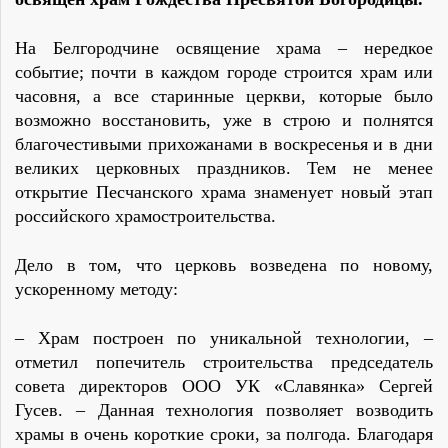
На Белгородчине освящение храма – нередкое
событие; почти в каждом городе строится храм или
часовня, а все старинные церкви, которые было
возможно восстановить, уже в строю и полнятся
благочестивыми прихожанами в воскресенья и в дни
великих церковных праздников. Тем не менее
открытие Песчанского храма знаменует новый этап
российского храмостроительства.
Дело в том, что церковь возведена по новому,
ускоренному методу:
– Храм построен по уникальной технологии, –
отметил попечитель строительства председатель
совета директоров ООО УК «Славянка» Сергей
Гусев. – Данная технология позволяет возводить
храмы в очень короткие сроки, за полгода. Благодаря