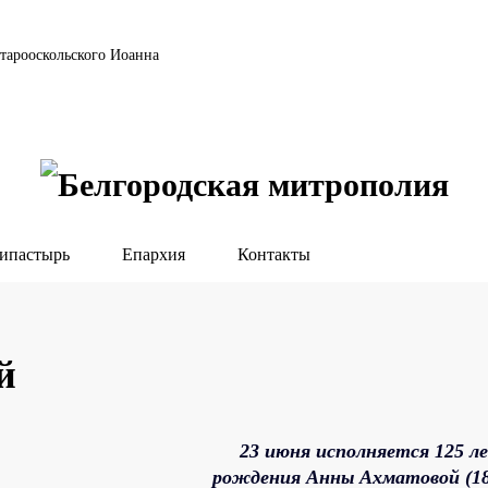
тарооскольского Иоанна
ипастырь
Епархия
Контакты
й
23 июня исполняется 125 ле
рождения Анны Ахматовой (18