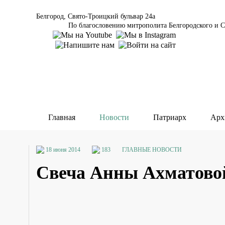
Белгород, Свято-Троицкий бульвар 24а
По благословению митрополита Белгородского и С
Главная
Новости
Патриарх
Арх
18 июня 2014
183
ГЛАВНЫЕ НОВОСТИ
Свеча Анны Ахматово