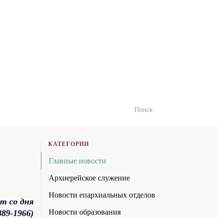
КАТЕГОРИИ
Главные новости
Архиерейское служение
Новости епархиальных отделов
т со дня
Новости образования
89-1966)