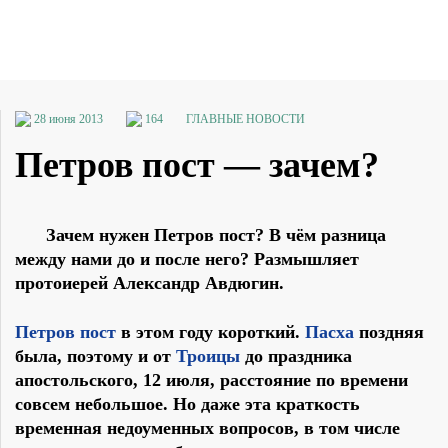
28 июня 2013
164
ГЛАВНЫЕ НОВОСТИ
Петров пост — зачем?
Зачем нужен Петров пост? В чём разница
между нами до и после него? Размышляет
протоиерей Александр Авдюгин.
Петров пост
в этом году короткий.
Пасха
поздняя
была, поэтому и от
Троицы
до праздника
апостольского, 12 июля, расстояние по времени
совсем небольшое. Но даже эта краткость
временная недоуменных вопросов, в том числе